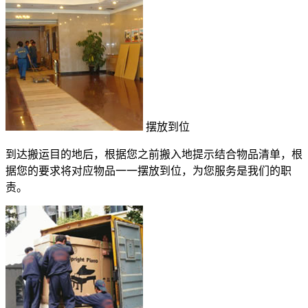
摆放到位
到达搬运目的地后，根据您之前搬入地提示结合物品清单，根
据您的要求将对应物品一一摆放到位，为您服务是我们的职
责。