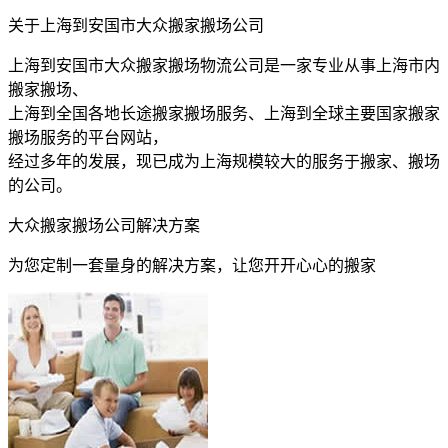
关于上海到安国市大众搬家搬场公司
上海到安国市大众搬家搬场物流公司是一家专业从事上海市内
搬家搬场、
上海到全国各地长途搬家搬场服务、上海到全球主要国家搬家
搬场服务的平台网站，
经过多年的发展，现已成为上海规模较大的服务于搬家、搬场
的公司。
大众搬家搬场公司解决方案
为您定制一套量身的解决方案，让您开开心心的搬家