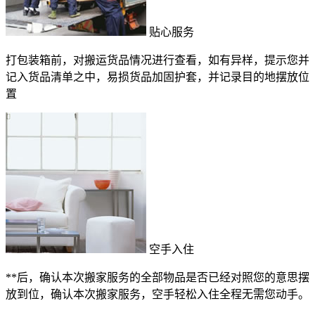
贴心服务
打包装箱前，对搬运货品情况进行查看，如有异样，提示您并
记入货品清单之中，易损货品加固护套，并记录目的地摆放位
置
空手入住
**后，确认本次搬家服务的全部物品是否已经对照您的意思摆
放到位，确认本次搬家服务，空手轻松入住全程无需您动手。