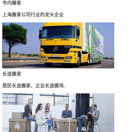
市内搬家
上海搬家公司行业的龙头企业
长途搬家
居民长途搬家、企业长途搬场..