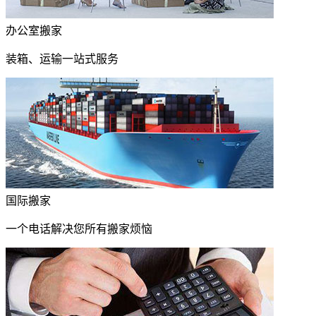
办公室搬家
装箱、运输一站式服务
国际搬家
一个电话解决您所有搬家烦恼