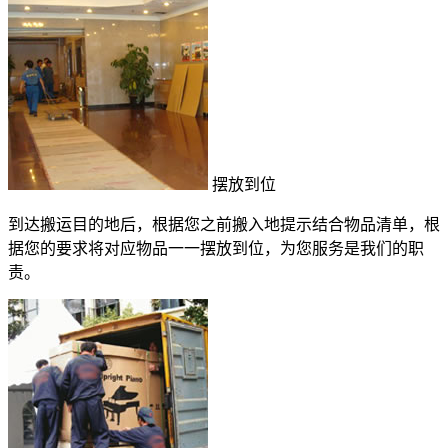
摆放到位
到达搬运目的地后，根据您之前搬入地提示结合物品清单，根
据您的要求将对应物品一一摆放到位，为您服务是我们的职
责。