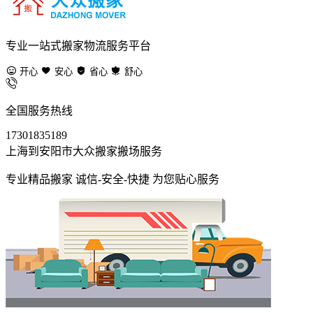
专业一站式搬家物流服务平台
开心
安心
省心
舒心
全国服务热线
17301835189
上海到安阳市大众搬家搬场服务
专业精品搬家 诚信-安全-快捷 为您贴心服务