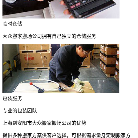
临时仓储
大众搬家搬场公司拥有自己独立的仓储服务
包装服务
专业的包装团队
上海到安阳市大众搬家搬场公司的优势
提供多种搬家方案供客户选择，可根据需求量身定制搬家方