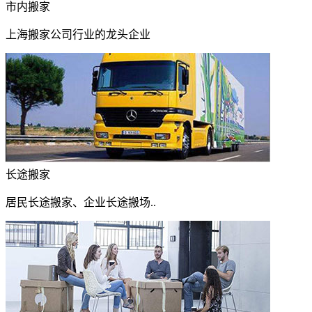
市内搬家
上海搬家公司行业的龙头企业
长途搬家
居民长途搬家、企业长途搬场..