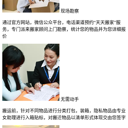
现场勘察
通过官方网站，微信公众平台，电话渠道预约“天天搬家”服
务，专门派来搬家顾问上门勘察，统计您的物品并为您详细报
价
无需动手
搬运前，针对不同物品进行分类打包，装箱，隐私物品由专业
女助理进行入箱贴标，对搬迁物品以清单形式体现交由您签字