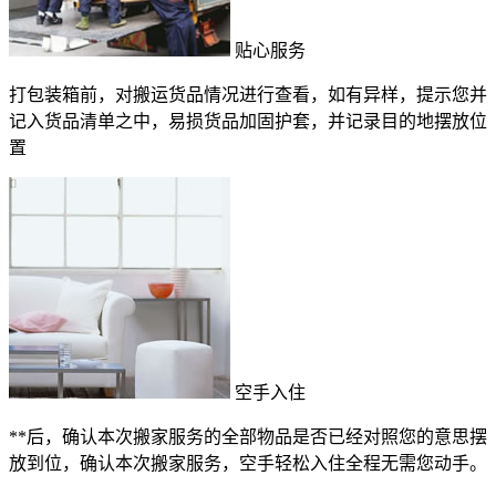
贴心服务
打包装箱前，对搬运货品情况进行查看，如有异样，提示您并
记入货品清单之中，易损货品加固护套，并记录目的地摆放位
置
空手入住
**后，确认本次搬家服务的全部物品是否已经对照您的意思摆
放到位，确认本次搬家服务，空手轻松入住全程无需您动手。