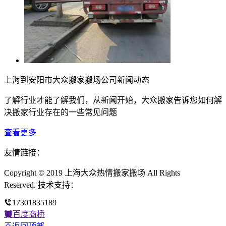
上海到安阳市大众搬家搬场公司新闻动态
了解行业才能了解我们，从新闻开始，大众搬家告诉您如何解
决搬家行业存在的一些常见问题
查看更多
友情链接：
Copyright © 2019 上海大众热情搬家搬场 All Rights
Reserved. 技术支持：
17301835189
百度商桥