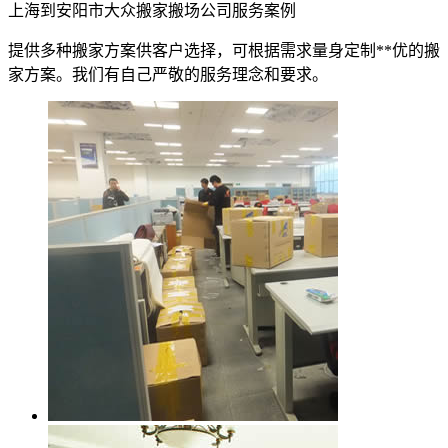
上海到安阳市大众搬家搬场公司服务案例
提供多种搬家方案供客户选择，可根据需求量身定制**优的搬
家方案。我们有自己严敬的服务理念和要求。