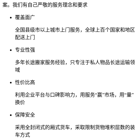
案。我们有自己严敬的服务理念和要求
覆盖面广
全国县级市以上城市上门服务，全球上百个国家和地区
配送上门
专业性强
多年长途搬家服务经验，只专注于私人物品长途运输领
域
性价比高
利用企业平台与口碑影响力，用服务“赢”市场，用“量”
换价
保障安全
采用全封闭式的厢式货车，采取限制货物堆积层数的装
车方式