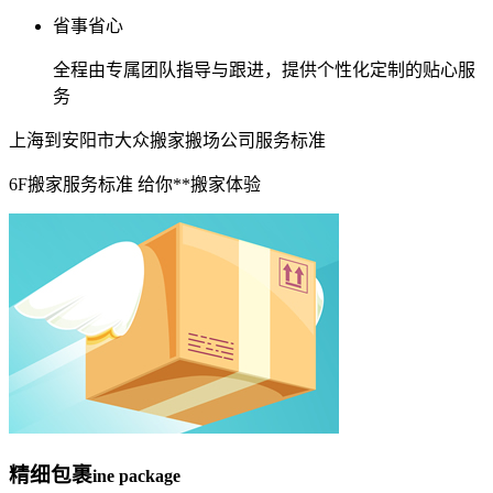
省事省心
全程由专属团队指导与跟进，提供个性化定制的贴心服
务
上海到安阳市大众搬家搬场公司服务标准
6F搬家服务标准 给你**搬家体验
精细包裹
ine package