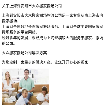
关于上海到安阳市大众搬家搬场公司
上海到安阳市大众搬家搬场物流公司是一家专业从事上海市内
搬家搬场、
上海到全国各地长途搬家搬场服务、上海到全球主要国家搬家
搬场服务的平台网站，
经过多年的发展，现已成为上海规模较大的服务于搬家、搬场
的公司。
大众搬家搬场公司解决方案
为您定制一套量身的解决方案，让您开开心心的搬家