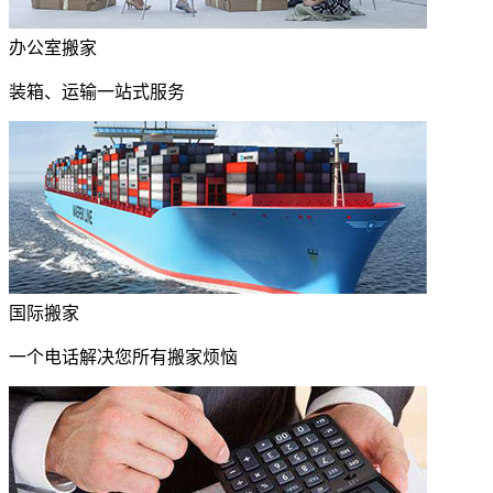
办公室搬家
装箱、运输一站式服务
国际搬家
一个电话解决您所有搬家烦恼