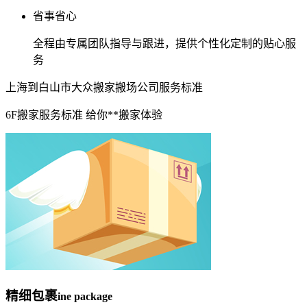
省事省心
全程由专属团队指导与跟进，提供个性化定制的贴心服
务
上海到白山市大众搬家搬场公司服务标准
6F搬家服务标准 给你**搬家体验
精细包裹
ine package