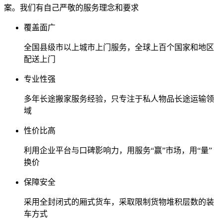
案。我们有自己严敬的服务理念和要求
覆盖面广
全国县级市以上城市上门服务，全球上百个国家和地区
配送上门
专业性强
多年长途搬家服务经验，只专注于私人物品长途运输领
域
性价比高
利用企业平台与口碑影响力，用服务“赢”市场，用“量”
换价
保障安全
采用全封闭式的厢式货车，采取限制货物堆积层数的装
车方式