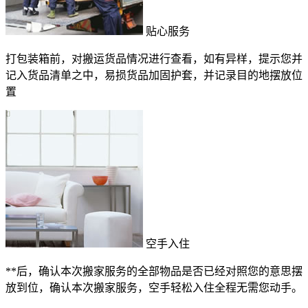
贴心服务
打包装箱前，对搬运货品情况进行查看，如有异样，提示您并
记入货品清单之中，易损货品加固护套，并记录目的地摆放位
置
空手入住
**后，确认本次搬家服务的全部物品是否已经对照您的意思摆
放到位，确认本次搬家服务，空手轻松入住全程无需您动手。