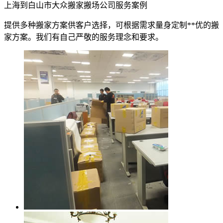
上海到白山市大众搬家搬场公司服务案例
提供多种搬家方案供客户选择，可根据需求量身定制**优的搬
家方案。我们有自己严敬的服务理念和要求。