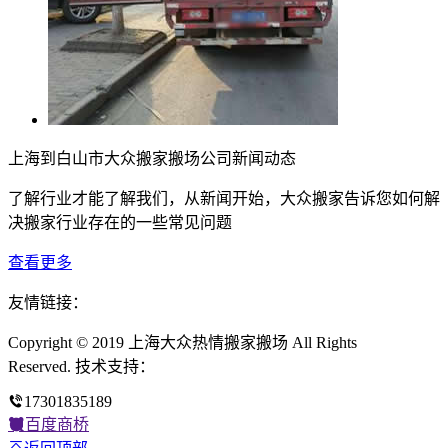
上海到白山市大众搬家搬场公司新闻动态
了解行业才能了解我们，从新闻开始，大众搬家告诉您如何解
决搬家行业存在的一些常见问题
查看更多
友情链接：
Copyright © 2019 上海大众热情搬家搬场 All Rights
Reserved. 技术支持：
17301835189
百度商桥