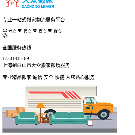
专业一站式搬家物流服务平台
开心
安心
省心
舒心
全国服务热线
17301835189
上海到白山市大众搬家搬场服务
专业精品搬家 诚信-安全-快捷 为您贴心服务