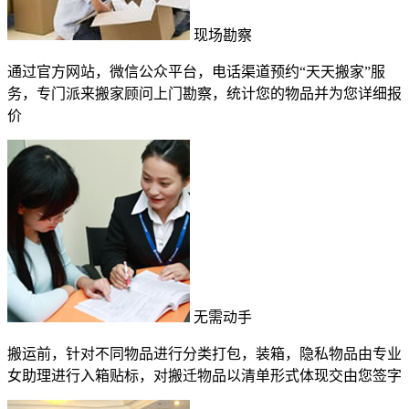
现场勘察
通过官方网站，微信公众平台，电话渠道预约“天天搬家”服
务，专门派来搬家顾问上门勘察，统计您的物品并为您详细报
价
无需动手
搬运前，针对不同物品进行分类打包，装箱，隐私物品由专业
女助理进行入箱贴标，对搬迁物品以清单形式体现交由您签字