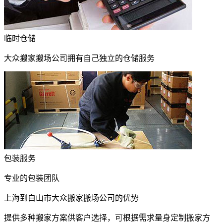
临时仓储
大众搬家搬场公司拥有自己独立的仓储服务
包装服务
专业的包装团队
上海到白山市大众搬家搬场公司的优势
提供多种搬家方案供客户选择，可根据需求量身定制搬家方