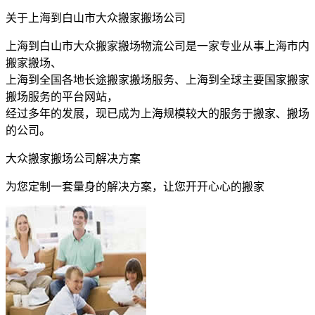
关于上海到白山市大众搬家搬场公司
上海到白山市大众搬家搬场物流公司是一家专业从事上海市内
搬家搬场、
上海到全国各地长途搬家搬场服务、上海到全球主要国家搬家
搬场服务的平台网站，
经过多年的发展，现已成为上海规模较大的服务于搬家、搬场
的公司。
大众搬家搬场公司解决方案
为您定制一套量身的解决方案，让您开开心心的搬家