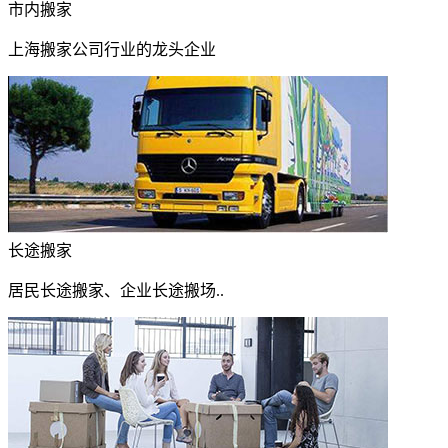
市内搬家
上海搬家公司行业的龙头企业
长途搬家
居民长途搬家、企业长途搬场..