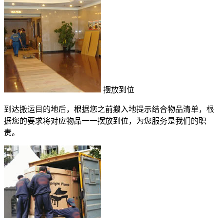
摆放到位
到达搬运目的地后，根据您之前搬入地提示结合物品清单，根
据您的要求将对应物品一一摆放到位，为您服务是我们的职
责。