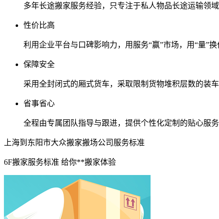
多年长途搬家服务经验，只专注于私人物品长途运输领域
性价比高
利用企业平台与口碑影响力，用服务“赢”市场，用“量”换
保障安全
采用全封闭式的厢式货车，采取限制货物堆积层数的装车
省事省心
全程由专属团队指导与跟进，提供个性化定制的贴心服务
上海到东阳市大众搬家搬场公司服务标准
6F搬家服务标准 给你**搬家体验