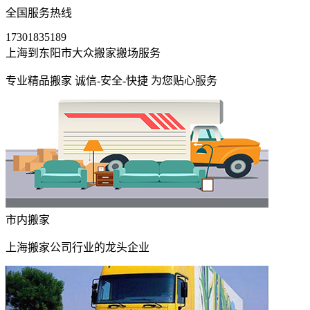
全国服务热线
17301835189
上海到东阳市大众搬家搬场服务
专业精品搬家 诚信-安全-快捷 为您贴心服务
市内搬家
上海搬家公司行业的龙头企业