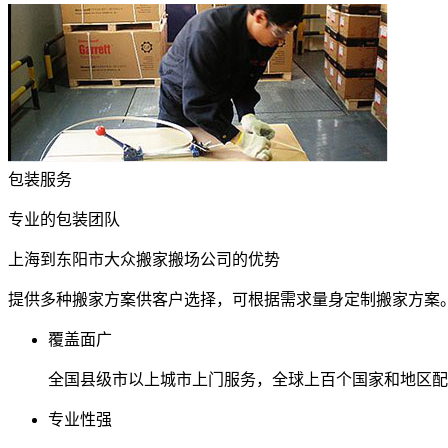
包装服务
专业的包装团队
上海到东阳市大众搬家搬场公司的优势
提供多种搬家方案供客户选择，可根据需求量身定制搬家方案
覆盖面广
全国县级市以上城市上门服务，全球上百个国家和地区配
专业性强