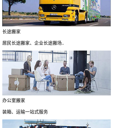
长途搬家
居民长途搬家、企业长途搬场..
办公室搬家
装箱、运输一站式服务