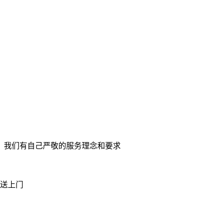
。我们有自己严敬的服务理念和要求
送上门