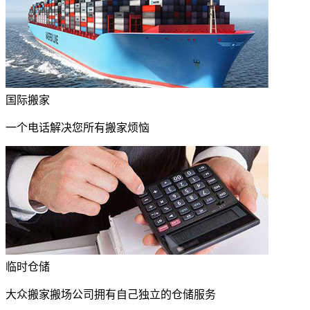
国际搬家
一个电话解决您所有搬家烦恼
临时仓储
大众搬家搬场公司拥有自己独立的仓储服务