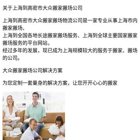
关于上海到高密市大众搬家搬场公司
上海到高密市大众搬家搬场物流公司是一家专业从事上海市内
搬家搬场、
上海到全国各地长途搬家搬场服务、上海到全球主要国家搬家
搬场服务的平台网站，
经过多年的发展，现已成为上海规模较大的服务于搬家、搬场
的公司。
大众搬家搬场公司解决方案
为您定制一套量身的解决方案，让您开开心心的搬家