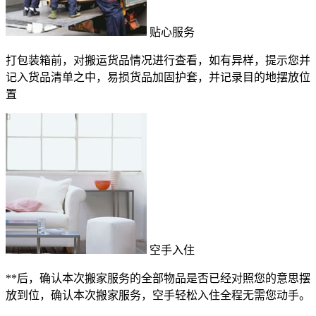
贴心服务
打包装箱前，对搬运货品情况进行查看，如有异样，提示您并
记入货品清单之中，易损货品加固护套，并记录目的地摆放位
置
空手入住
**后，确认本次搬家服务的全部物品是否已经对照您的意思摆
放到位，确认本次搬家服务，空手轻松入住全程无需您动手。