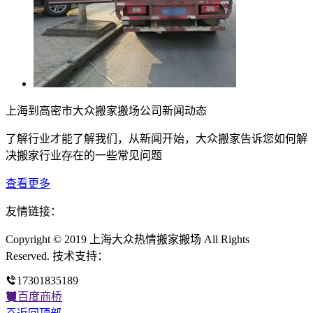
上海到高密市大众搬家搬场公司新闻动态
了解行业才能了解我们，从新闻开始，大众搬家告诉您如何解
决搬家行业存在的一些常见问题
查看更多
友情链接：
Copyright © 2019 上海大众热情搬家搬场 All Rights
Reserved. 技术支持：
17301835189
百度商桥