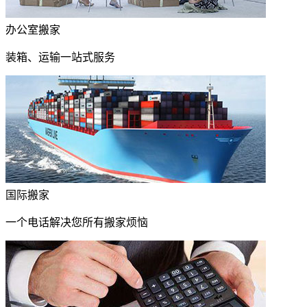
办公室搬家
装箱、运输一站式服务
国际搬家
一个电话解决您所有搬家烦恼