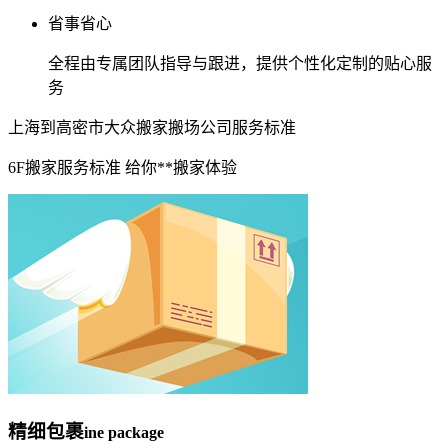
省事省心
全程由专属团队指导与跟进，提供个性化定制的贴心服
务
上海到高密市大众搬家搬场公司服务标准
6F搬家服务标准 给你**搬家体验
精细包裹
ine package