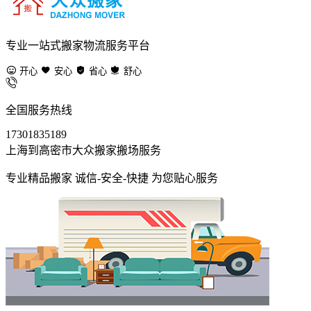
专业一站式搬家物流服务平台
开心
安心
省心
舒心
全国服务热线
17301835189
上海到高密市大众搬家搬场服务
专业精品搬家 诚信-安全-快捷 为您贴心服务