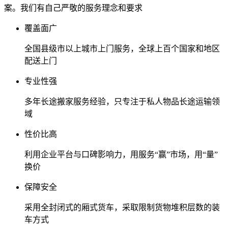
案。我们有自己严敬的服务理念和要求
覆盖面广
全国县级市以上城市上门服务，全球上百个国家和地区
配送上门
专业性强
多年长途搬家服务经验，只专注于私人物品长途运输领
域
性价比高
利用企业平台与口碑影响力，用服务“赢”市场，用“量”
换价
保障安全
采用全封闭式的厢式货车，采取限制货物堆积层数的装
车方式