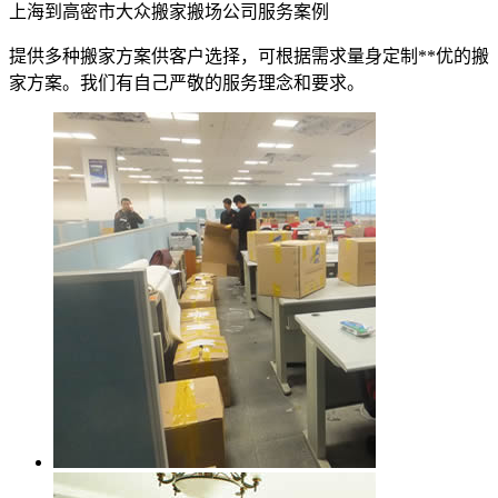
上海到高密市大众搬家搬场公司服务案例
提供多种搬家方案供客户选择，可根据需求量身定制**优的搬
家方案。我们有自己严敬的服务理念和要求。