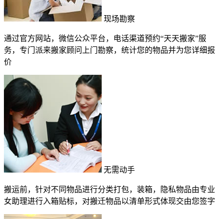
现场勘察
通过官方网站，微信公众平台，电话渠道预约“天天搬家”服
务，专门派来搬家顾问上门勘察，统计您的物品并为您详细报
价
无需动手
搬运前，针对不同物品进行分类打包，装箱，隐私物品由专业
女助理进行入箱贴标，对搬迁物品以清单形式体现交由您签字