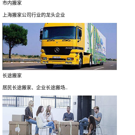
市内搬家
上海搬家公司行业的龙头企业
长途搬家
居民长途搬家、企业长途搬场..