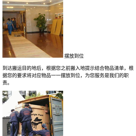
摆放到位
到达搬运目的地后，根据您之前搬入地提示结合物品清单，根
据您的要求将对应物品一一摆放到位，为您服务是我们的职
责。