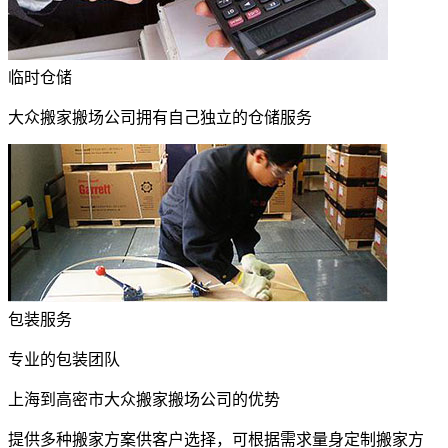
临时仓储
大众搬家搬场公司拥有自己独立的仓储服务
包装服务
专业的包装团队
上海到高密市大众搬家搬场公司的优势
提供多种搬家方案供客户选择，可根据需求量身定制搬家方