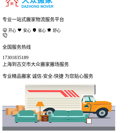
专业一站式搬家物流服务平台
开心
安心
省心
舒心
全国服务热线
17301835189
上海到古交市大众搬家搬场服务
专业精品搬家 诚信-安全-快捷 为您贴心服务