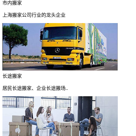
市内搬家
上海搬家公司行业的龙头企业
长途搬家
居民长途搬家、企业长途搬场..