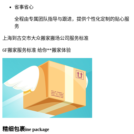
省事省心
全程由专属团队指导与跟进，提供个性化定制的贴心服
务
上海到古交市大众搬家搬场公司服务标准
6F搬家服务标准 给你**搬家体验
精细包裹
ine package