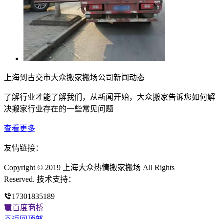
上海到古交市大众搬家搬场公司新闻动态
了解行业才能了解我们，从新闻开始，大众搬家告诉您如何解
决搬家行业存在的一些常见问题
查看更多
友情链接：
Copyright © 2019 上海大众热情搬家搬场 All Rights
Reserved. 技术支持：
17301835189
百度商桥