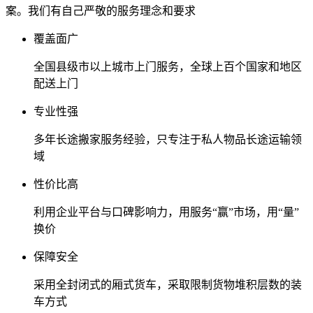
案。我们有自己严敬的服务理念和要求
覆盖面广
全国县级市以上城市上门服务，全球上百个国家和地区
配送上门
专业性强
多年长途搬家服务经验，只专注于私人物品长途运输领
域
性价比高
利用企业平台与口碑影响力，用服务“赢”市场，用“量”
换价
保障安全
采用全封闭式的厢式货车，采取限制货物堆积层数的装
车方式