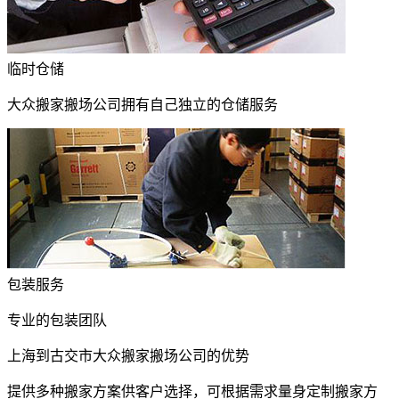
临时仓储
大众搬家搬场公司拥有自己独立的仓储服务
包装服务
专业的包装团队
上海到古交市大众搬家搬场公司的优势
提供多种搬家方案供客户选择，可根据需求量身定制搬家方