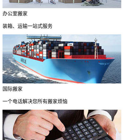
办公室搬家
装箱、运输一站式服务
国际搬家
一个电话解决您所有搬家烦恼