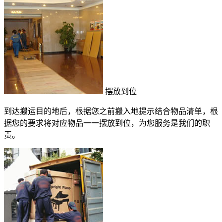
摆放到位
到达搬运目的地后，根据您之前搬入地提示结合物品清单，根
据您的要求将对应物品一一摆放到位，为您服务是我们的职
责。