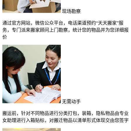
现场勘察
通过官方网站，微信公众平台，电话渠道预约“天天搬家”服
务，专门派来搬家顾问上门勘察，统计您的物品并为您详细报
价
无需动手
搬运前，针对不同物品进行分类打包，装箱，隐私物品由专业
女助理进行入箱贴标，对搬迁物品以清单形式体现交由您签字