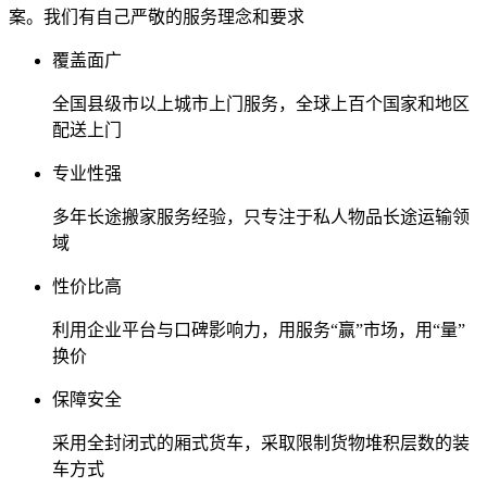
案。我们有自己严敬的服务理念和要求
覆盖面广
全国县级市以上城市上门服务，全球上百个国家和地区
配送上门
专业性强
多年长途搬家服务经验，只专注于私人物品长途运输领
域
性价比高
利用企业平台与口碑影响力，用服务“赢”市场，用“量”
换价
保障安全
采用全封闭式的厢式货车，采取限制货物堆积层数的装
车方式