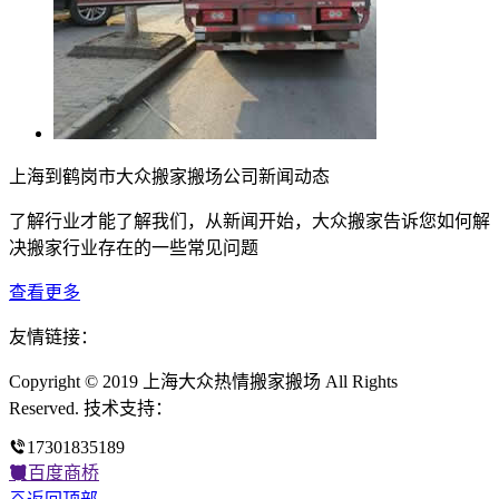
上海到鹤岗市大众搬家搬场公司新闻动态
了解行业才能了解我们，从新闻开始，大众搬家告诉您如何解
决搬家行业存在的一些常见问题
查看更多
友情链接：
Copyright © 2019 上海大众热情搬家搬场 All Rights
Reserved. 技术支持：
17301835189
百度商桥