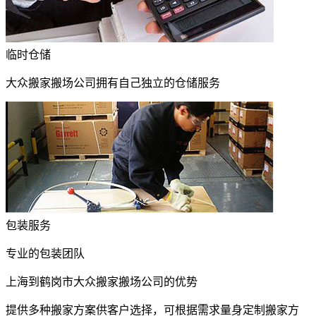
临时仓储
大众搬家搬场公司拥有自己独立的仓储服务
包装服务
专业的包装团队
上海到鹤岗市大众搬家搬场公司的优势
提供多种搬家方案供客户选择，可根据需求量身定制搬家方