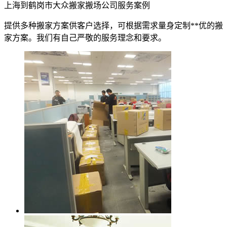
上海到鹤岗市大众搬家搬场公司服务案例
提供多种搬家方案供客户选择，可根据需求量身定制**优的搬
家方案。我们有自己严敬的服务理念和要求。