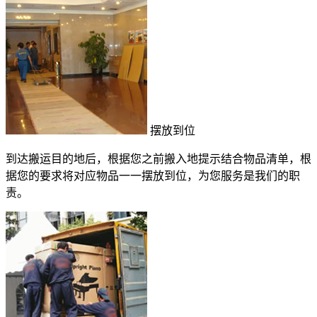
摆放到位
到达搬运目的地后，根据您之前搬入地提示结合物品清单，根
据您的要求将对应物品一一摆放到位，为您服务是我们的职
责。