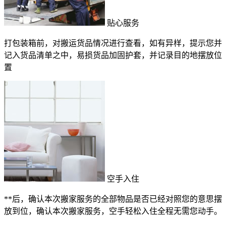
贴心服务
打包装箱前，对搬运货品情况进行查看，如有异样，提示您并
记入货品清单之中，易损货品加固护套，并记录目的地摆放位
置
空手入住
**后，确认本次搬家服务的全部物品是否已经对照您的意思摆
放到位，确认本次搬家服务，空手轻松入住全程无需您动手。