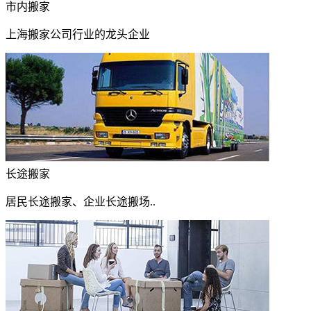
市内搬家
上海搬家公司行业的龙头企业
长途搬家
居民长途搬家、企业长途搬场..