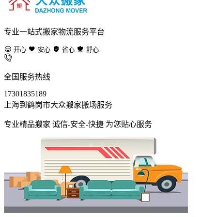
专业一站式搬家物流服务平台
开心
安心
省心
舒心
全国服务热线
17301835189
上海到鹤岗市大众搬家搬场服务
专业精品搬家 诚信-安全-快捷 为您贴心服务