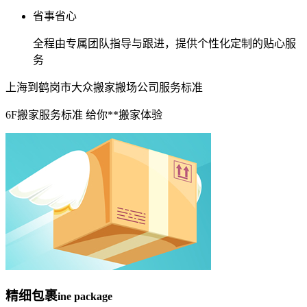
省事省心
全程由专属团队指导与跟进，提供个性化定制的贴心服
务
上海到鹤岗市大众搬家搬场公司服务标准
6F搬家服务标准 给你**搬家体验
精细包裹
ine package