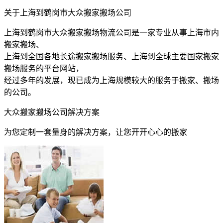
关于上海到鹤岗市大众搬家搬场公司
上海到鹤岗市大众搬家搬场物流公司是一家专业从事上海市内
搬家搬场、
上海到全国各地长途搬家搬场服务、上海到全球主要国家搬家
搬场服务的平台网站，
经过多年的发展，现已成为上海规模较大的服务于搬家、搬场
的公司。
大众搬家搬场公司解决方案
为您定制一套量身的解决方案，让您开开心心的搬家