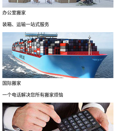
办公室搬家
装箱、运输一站式服务
国际搬家
一个电话解决您所有搬家烦恼