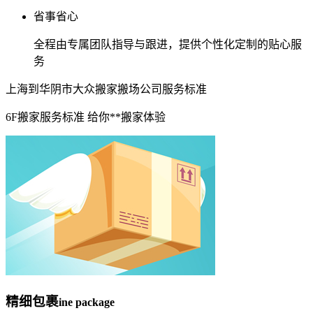
省事省心
全程由专属团队指导与跟进，提供个性化定制的贴心服
务
上海到华阴市大众搬家搬场公司服务标准
6F搬家服务标准 给你**搬家体验
精细包裹
ine package