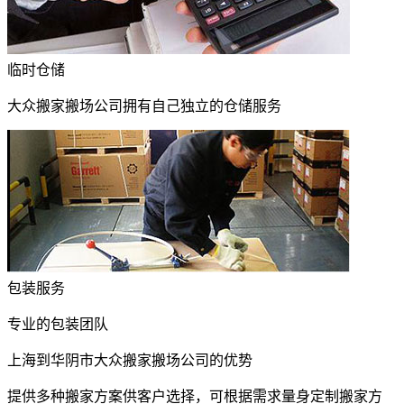
临时仓储
大众搬家搬场公司拥有自己独立的仓储服务
包装服务
专业的包装团队
上海到华阴市大众搬家搬场公司的优势
提供多种搬家方案供客户选择，可根据需求量身定制搬家方