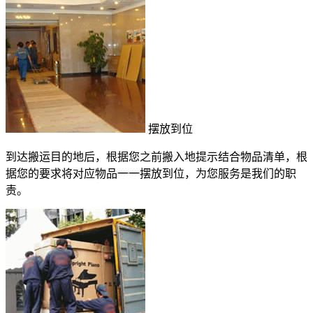
摆放到位
到达搬运目的地后，根据您之前搬入地提示结合物品清单，根
据您的要求将对应物品一一摆放到位，为您服务是我们的职
责。