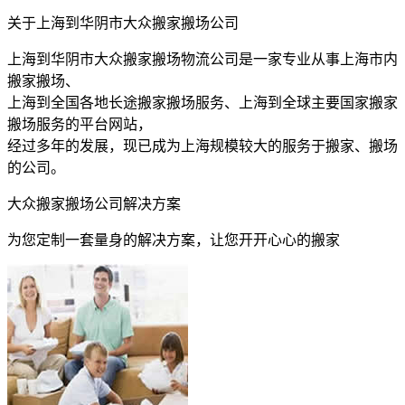
关于上海到华阴市大众搬家搬场公司
上海到华阴市大众搬家搬场物流公司是一家专业从事上海市内
搬家搬场、
上海到全国各地长途搬家搬场服务、上海到全球主要国家搬家
搬场服务的平台网站，
经过多年的发展，现已成为上海规模较大的服务于搬家、搬场
的公司。
大众搬家搬场公司解决方案
为您定制一套量身的解决方案，让您开开心心的搬家