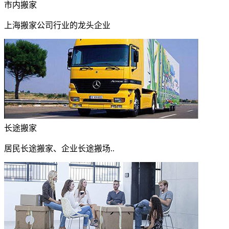
市内搬家
上海搬家公司行业的龙头企业
长途搬家
居民长途搬家、企业长途搬场..