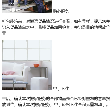
贴心服务
打包装箱前，对搬运货品情况进行查看，如有异样，提示您并
记入货品清单之中，易损货品加固护套，并记录目的地摆放位
置
空手入住
**后，确认本次搬家服务的全部物品是否已经对照您的意思摆
放到位，确认本次搬家服务，空手轻松入住全程无需您动手。