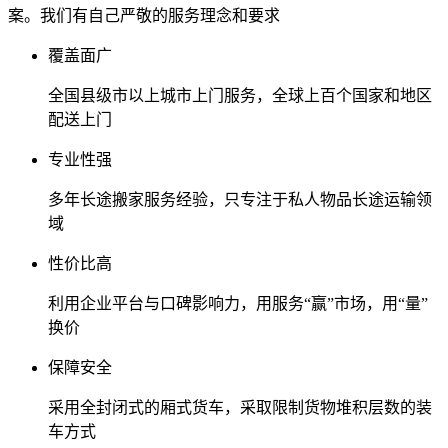
案。我们有自己严敬的服务理念和要求
覆盖面广
全国县级市以上城市上门服务，全球上百个国家和地区
配送上门
专业性强
多年长途搬家服务经验，只专注于私人物品长途运输领
域
性价比高
利用企业平台与口碑影响力，用服务“赢”市场，用“量”
换价
保障安全
采用全封闭式的厢式货车，采取限制货物堆积层数的装
车方式