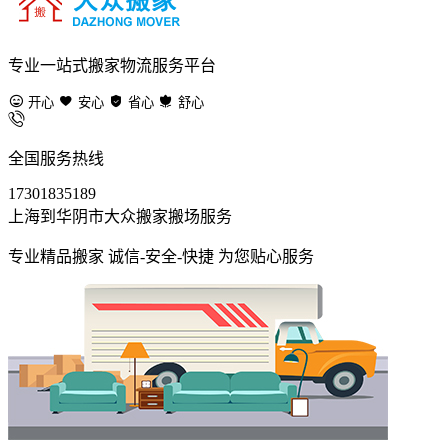
专业一站式搬家物流服务平台
开心
安心
省心
舒心
全国服务热线
17301835189
上海到华阴市大众搬家搬场服务
专业精品搬家 诚信-安全-快捷 为您贴心服务