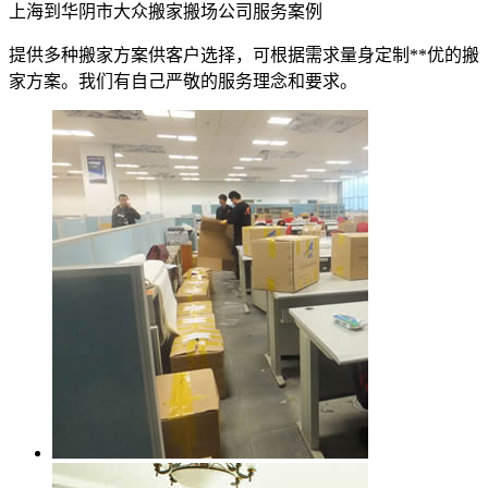
上海到华阴市大众搬家搬场公司服务案例
提供多种搬家方案供客户选择，可根据需求量身定制**优的搬
家方案。我们有自己严敬的服务理念和要求。