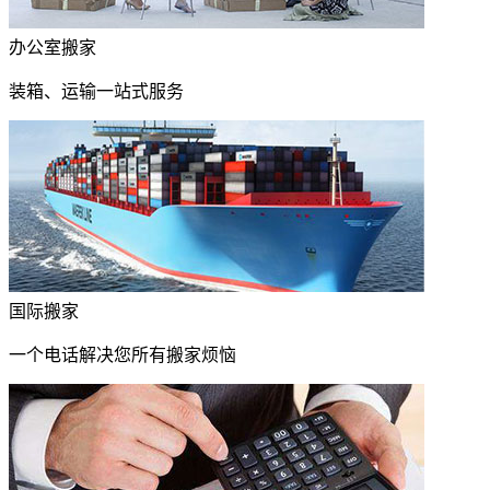
办公室搬家
装箱、运输一站式服务
国际搬家
一个电话解决您所有搬家烦恼