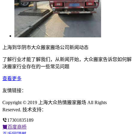
上海到华阴市大众搬家搬场公司新闻动态
了解行业才能了解我们，从新闻开始，大众搬家告诉您如何解
决搬家行业存在的一些常见问题
查看更多
友情链接：
Copyright © 2019 上海大众热情搬家搬场 All Rights
Reserved. 技术支持：
17301835189
百度商桥