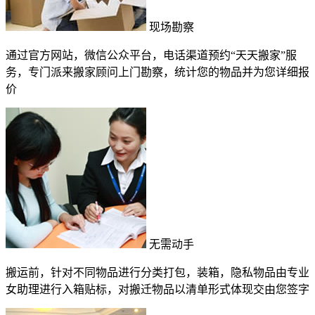
现场勘察
通过官方网站，微信公众平台，电话渠道预约“天天搬家”服
务，专门派来搬家顾问上门勘察，统计您的物品并为您详细报
价
无需动手
搬运前，针对不同物品进行分类打包，装箱，隐私物品由专业
女助理进行入箱贴标，对搬迁物品以清单形式体现交由您签字