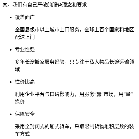
案。我们有自己严敬的服务理念和要求
覆盖面广
全国县级市以上城市上门服务，全球上百个国家和地区
配送上门
专业性强
多年长途搬家服务经验，只专注于私人物品长途运输领
域
性价比高
利用企业平台与口碑影响力，用服务“赢”市场，用“量”
换价
保障安全
采用全封闭式的厢式货车，采取限制货物堆积层数的装
车方式