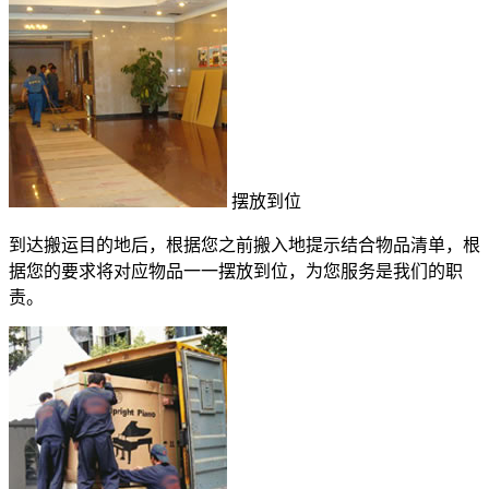
摆放到位
到达搬运目的地后，根据您之前搬入地提示结合物品清单，根
据您的要求将对应物品一一摆放到位，为您服务是我们的职
责。