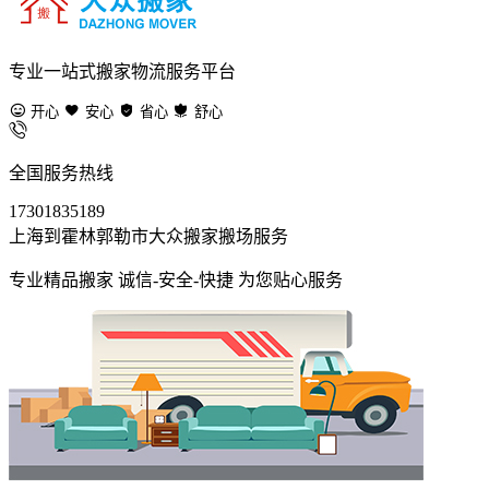
专业一站式搬家物流服务平台
开心
安心
省心
舒心
全国服务热线
17301835189
上海到霍林郭勒市大众搬家搬场服务
专业精品搬家 诚信-安全-快捷 为您贴心服务