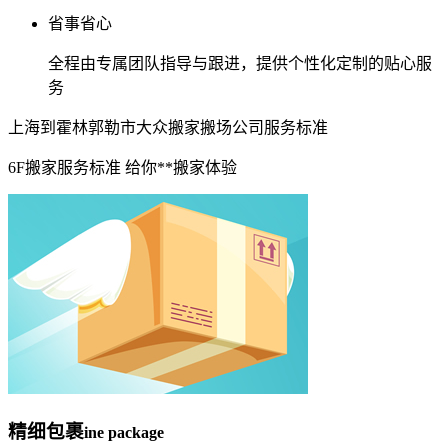
省事省心
全程由专属团队指导与跟进，提供个性化定制的贴心服
务
上海到霍林郭勒市大众搬家搬场公司服务标准
6F搬家服务标准 给你**搬家体验
精细包裹
ine package