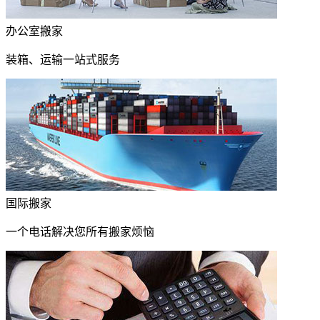
办公室搬家
装箱、运输一站式服务
国际搬家
一个电话解决您所有搬家烦恼