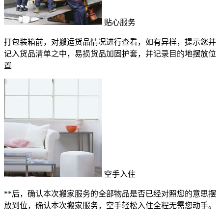
贴心服务
打包装箱前，对搬运货品情况进行查看，如有异样，提示您并
记入货品清单之中，易损货品加固护套，并记录目的地摆放位
置
空手入住
**后，确认本次搬家服务的全部物品是否已经对照您的意思摆
放到位，确认本次搬家服务，空手轻松入住全程无需您动手。