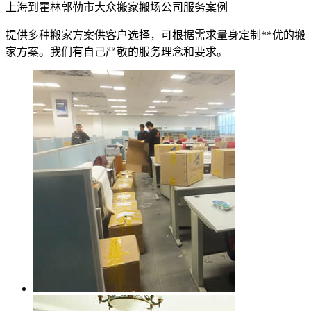
上海到霍林郭勒市大众搬家搬场公司服务案例
提供多种搬家方案供客户选择，可根据需求量身定制**优的搬
家方案。我们有自己严敬的服务理念和要求。