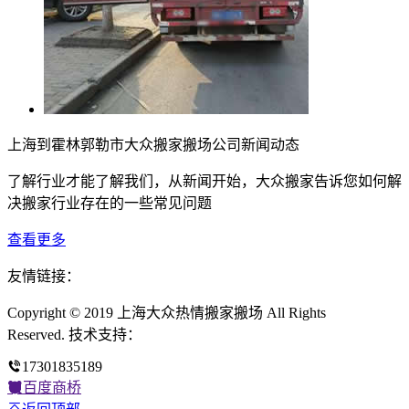
上海到霍林郭勒市大众搬家搬场公司新闻动态
了解行业才能了解我们，从新闻开始，大众搬家告诉您如何解
决搬家行业存在的一些常见问题
查看更多
友情链接：
Copyright © 2019 上海大众热情搬家搬场 All Rights
Reserved. 技术支持：
17301835189
百度商桥