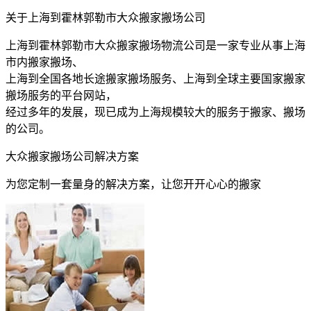
关于上海到霍林郭勒市大众搬家搬场公司
上海到霍林郭勒市大众搬家搬场物流公司是一家专业从事上海
市内搬家搬场、
上海到全国各地长途搬家搬场服务、上海到全球主要国家搬家
搬场服务的平台网站，
经过多年的发展，现已成为上海规模较大的服务于搬家、搬场
的公司。
大众搬家搬场公司解决方案
为您定制一套量身的解决方案，让您开开心心的搬家