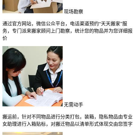
现场勘察
通过官方网站，微信公众平台，电话渠道预约“天天搬家”服
务，专门派来搬家顾问上门勘察，统计您的物品并为您详细报
价
无需动手
搬运前，针对不同物品进行分类打包，装箱，隐私物品由专业
女助理进行入箱贴标，对搬迁物品以清单形式体现交由您签字