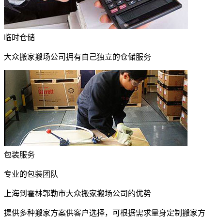
临时仓储
大众搬家搬场公司拥有自己独立的仓储服务
包装服务
专业的包装团队
上海到霍林郭勒市大众搬家搬场公司的优势
提供多种搬家方案供客户选择，可根据需求量身定制搬家方