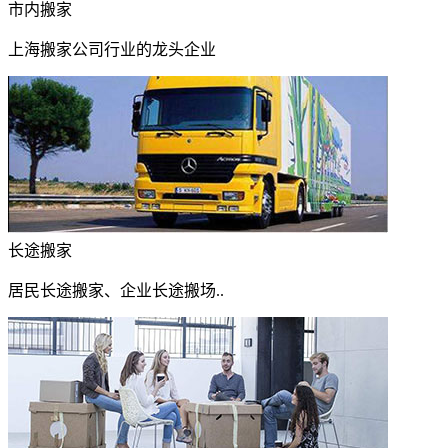
市内搬家
上海搬家公司行业的龙头企业
长途搬家
居民长途搬家、企业长途搬场..