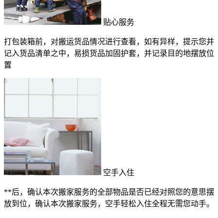
贴心服务
打包装箱前，对搬运货品情况进行查看，如有异样，提示您并
记入货品清单之中，易损货品加固护套，并记录目的地摆放位
置
空手入住
**后，确认本次搬家服务的全部物品是否已经对照您的意思摆
放到位，确认本次搬家服务，空手轻松入住全程无需您动手。