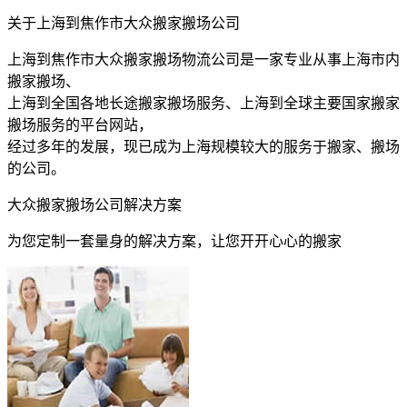
关于上海到焦作市大众搬家搬场公司
上海到焦作市大众搬家搬场物流公司是一家专业从事上海市内
搬家搬场、
上海到全国各地长途搬家搬场服务、上海到全球主要国家搬家
搬场服务的平台网站，
经过多年的发展，现已成为上海规模较大的服务于搬家、搬场
的公司。
大众搬家搬场公司解决方案
为您定制一套量身的解决方案，让您开开心心的搬家