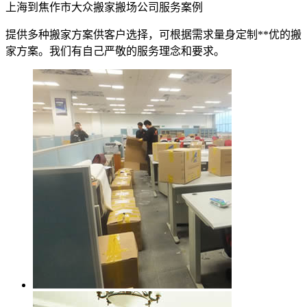
上海到焦作市大众搬家搬场公司服务案例
提供多种搬家方案供客户选择，可根据需求量身定制**优的搬
家方案。我们有自己严敬的服务理念和要求。