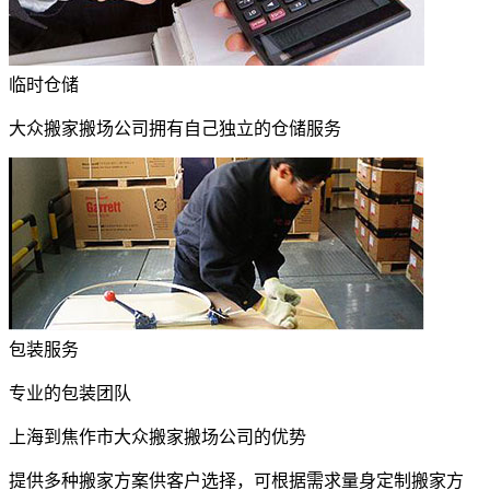
临时仓储
大众搬家搬场公司拥有自己独立的仓储服务
包装服务
专业的包装团队
上海到焦作市大众搬家搬场公司的优势
提供多种搬家方案供客户选择，可根据需求量身定制搬家方