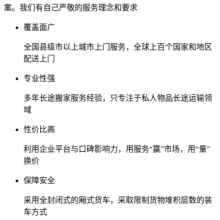
案。我们有自己严敬的服务理念和要求
覆盖面广
全国县级市以上城市上门服务，全球上百个国家和地区
配送上门
专业性强
多年长途搬家服务经验，只专注于私人物品长途运输领
域
性价比高
利用企业平台与口碑影响力，用服务“赢”市场，用“量”
换价
保障安全
采用全封闭式的厢式货车，采取限制货物堆积层数的装
车方式