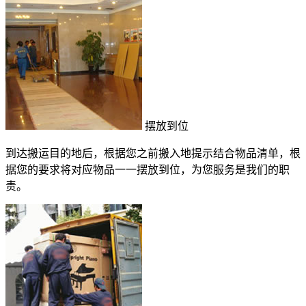
摆放到位
到达搬运目的地后，根据您之前搬入地提示结合物品清单，根
据您的要求将对应物品一一摆放到位，为您服务是我们的职
责。