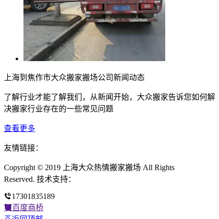
上海到焦作市大众搬家搬场公司新闻动态
了解行业才能了解我们，从新闻开始，大众搬家告诉您如何解
决搬家行业存在的一些常见问题
查看更多
友情链接：
Copyright © 2019 上海大众热情搬家搬场 All Rights
Reserved. 技术支持：
17301835189
百度商桥