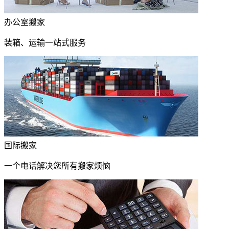
办公室搬家
装箱、运输一站式服务
国际搬家
一个电话解决您所有搬家烦恼