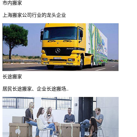
市内搬家
上海搬家公司行业的龙头企业
长途搬家
居民长途搬家、企业长途搬场..