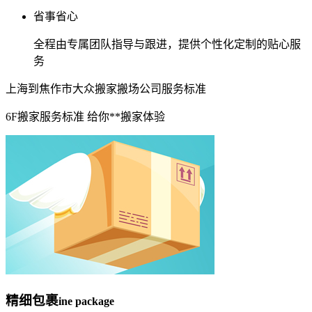
省事省心
全程由专属团队指导与跟进，提供个性化定制的贴心服
务
上海到焦作市大众搬家搬场公司服务标准
6F搬家服务标准 给你**搬家体验
精细包裹
ine package