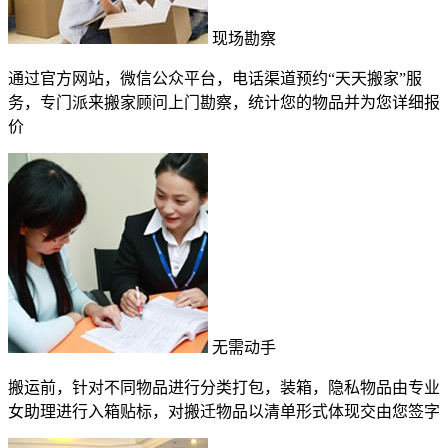
现场勘察
通过官方网站，微信公众平台，电话渠道预约“天天搬家”服
务，专门派来搬家顾问上门勘察，统计您的物品并为您详细报
价
无需动手
搬运前，针对不同物品进行分类打包，装箱，隐私物品由专业
女助理进行入箱贴标，对搬迁物品以清单形式体现交由您签字