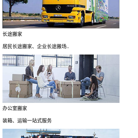
长途搬家
居民长途搬家、企业长途搬场..
办公室搬家
装箱、运输一站式服务