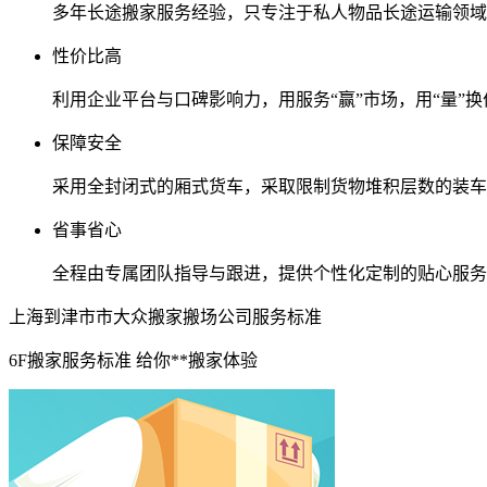
多年长途搬家服务经验，只专注于私人物品长途运输领域
性价比高
利用企业平台与口碑影响力，用服务“赢”市场，用“量”换
保障安全
采用全封闭式的厢式货车，采取限制货物堆积层数的装车
省事省心
全程由专属团队指导与跟进，提供个性化定制的贴心服务
上海到津市市大众搬家搬场公司服务标准
6F搬家服务标准 给你**搬家体验