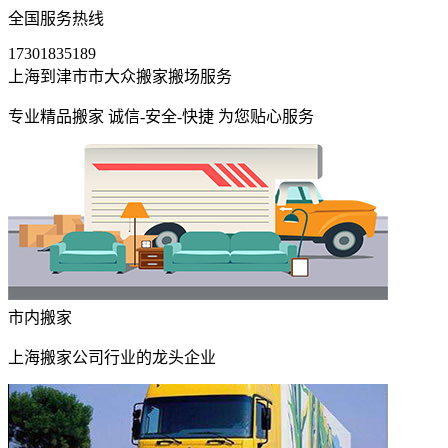
全国服务热线
17301835189
上海到津市市大众搬家搬场服务
专业精品搬家 诚信-安全-快捷 为您贴心服务
市内搬家
上海搬家公司行业的龙头企业