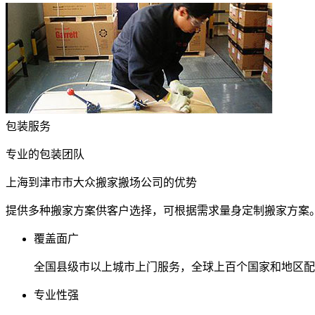
包装服务
专业的包装团队
上海到津市市大众搬家搬场公司的优势
提供多种搬家方案供客户选择，可根据需求量身定制搬家方案
覆盖面广
全国县级市以上城市上门服务，全球上百个国家和地区配
专业性强