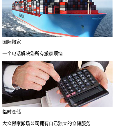
国际搬家
一个电话解决您所有搬家烦恼
临时仓储
大众搬家搬场公司拥有自己独立的仓储服务