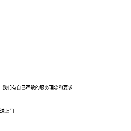
。我们有自己严敬的服务理念和要求
送上门