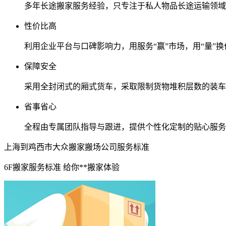
多年长途搬家服务经验，只专注于私人物品长途运输领域
性价比高
利用企业平台与口碑影响力，用服务“赢”市场，用“量”换
保障安全
采用全封闭式的厢式货车，采取限制货物堆积层数的装车
省事省心
全程由专属团队指导与跟进，提供个性化定制的贴心服务
上海到鸡西市大众搬家搬场公司服务标准
6F搬家服务标准 给你**搬家体验