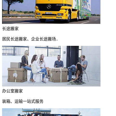
长途搬家
居民长途搬家、企业长途搬场..
办公室搬家
装箱、运输一站式服务