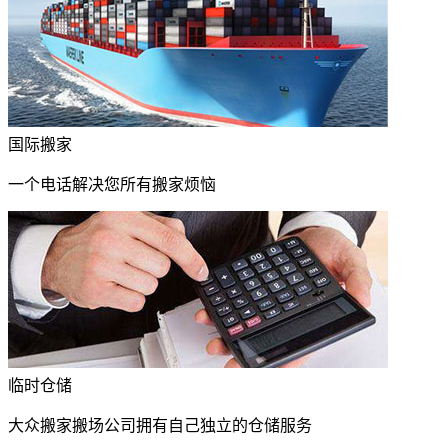
国际搬家
一个电话解决您所有搬家烦恼
临时仓储
大众搬家搬场公司拥有自己独立的仓储服务