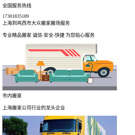
全国服务热线
17301835189
上海到鸡西市大众搬家搬场服务
专业精品搬家 诚信-安全-快捷 为您贴心服务
市内搬家
上海搬家公司行业的龙头企业