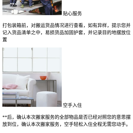
贴心服务
打包装箱前，对搬运货品情况进行查看，如有异样，提示您并
记入货品清单之中，易损货品加固护套，并记录目的地摆放位
置
空手入住
**后，确认本次搬家服务的全部物品是否已经对照您的意思摆
放到位，确认本次搬家服务，空手轻松入住全程无需您动手。