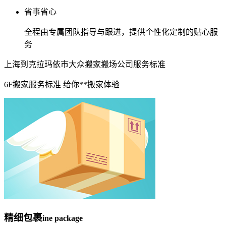
省事省心
全程由专属团队指导与跟进，提供个性化定制的贴心服
务
上海到克拉玛依市大众搬家搬场公司服务标准
6F搬家服务标准 给你**搬家体验
精细包裹
ine package