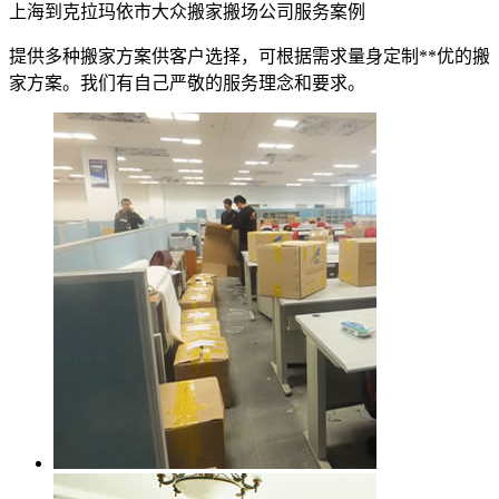
上海到克拉玛依市大众搬家搬场公司服务案例
提供多种搬家方案供客户选择，可根据需求量身定制**优的搬
家方案。我们有自己严敬的服务理念和要求。