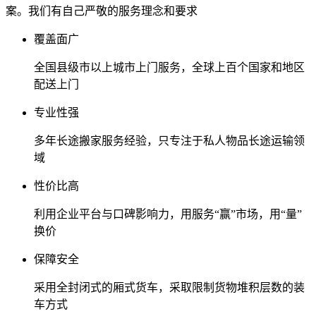
案。我们有自己严敬的服务理念和要求
覆盖面广
全国县级市以上城市上门服务，全球上百个国家和地区
配送上门
专业性强
多年长途搬家服务经验，只专注于私人物品长途运输领
域
性价比高
利用企业平台与口碑影响力，用服务“赢”市场，用“量”
换价
保障安全
采用全封闭式的厢式货车，采取限制货物堆积层数的装
车方式