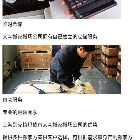
临时仓储
大众搬家搬场公司拥有自己独立的仓储服务
包装服务
专业的包装团队
上海到克拉玛依市大众搬家搬场公司的优势
提供多种搬家方案供客户选择，可根据需求量身定制搬家方