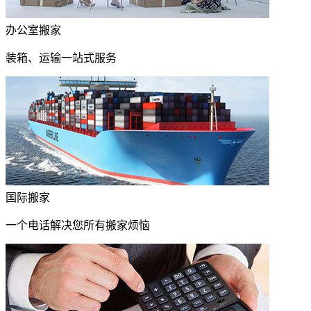
办公室搬家
装箱、运输一站式服务
国际搬家
一个电话解决您所有搬家烦恼