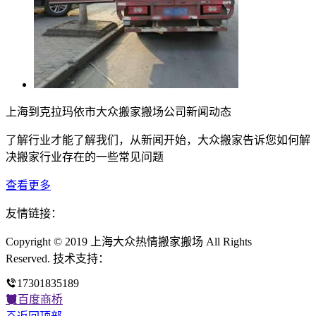
上海到克拉玛依市大众搬家搬场公司新闻动态
了解行业才能了解我们，从新闻开始，大众搬家告诉您如何解
决搬家行业存在的一些常见问题
查看更多
友情链接：
Copyright © 2019 上海大众热情搬家搬场 All Rights
Reserved. 技术支持：
17301835189
百度商桥