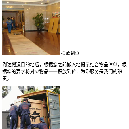
摆放到位
到达搬运目的地后，根据您之前搬入地提示结合物品清单，根
据您的要求将对应物品一一摆放到位，为您服务是我们的职
责。