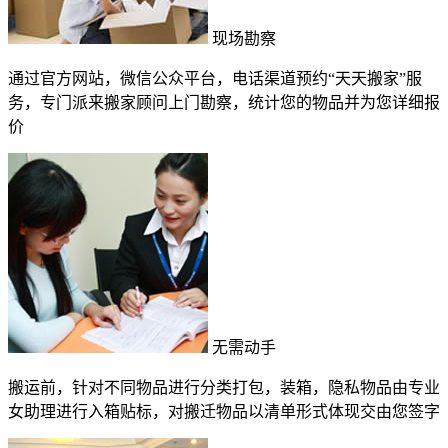
现场勘察
通过官方网站，微信公众平台，电话渠道预约“天天搬家”服
务，专门派来搬家顾问上门勘察，统计您的物品并为您详细报
价
无需动手
搬运前，针对不同物品进行分类打包，装箱，隐私物品由专业
女助理进行入箱贴标，对搬迁物品以清单形式体现交由您签字