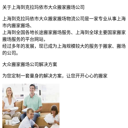
关于上海到克拉玛依市大众搬家搬场公司
上海到克拉玛依市大众搬家搬场物流公司是一家专业从事上海
市内搬家搬场、
上海到全国各地长途搬家搬场服务、上海到全球主要国家搬家
搬场服务的平台网站，
经过多年的发展，现已成为上海规模较大的服务于搬家、搬场
的公司。
大众搬家搬场公司解决方案
为您定制一套量身的解决方案，让您开开心心的搬家