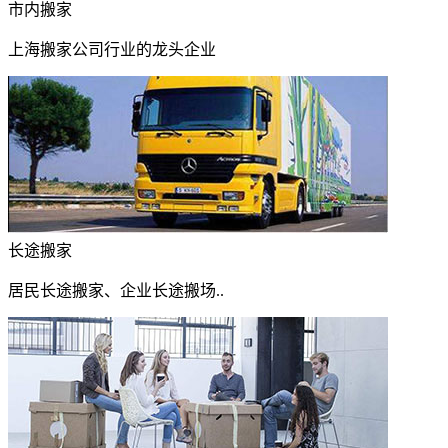
市内搬家
上海搬家公司行业的龙头企业
长途搬家
居民长途搬家、企业长途搬场..