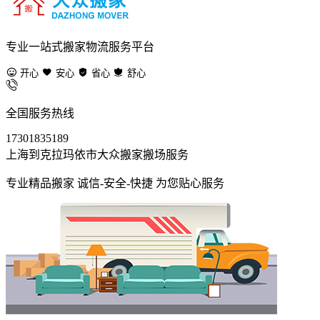
专业一站式搬家物流服务平台
开心
安心
省心
舒心
全国服务热线
17301835189
上海到克拉玛依市大众搬家搬场服务
专业精品搬家 诚信-安全-快捷 为您贴心服务