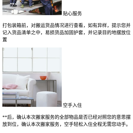
贴心服务
打包装箱前，对搬运货品情况进行查看，如有异样，提示您并
记入货品清单之中，易损货品加固护套，并记录目的地摆放位
置
空手入住
**后，确认本次搬家服务的全部物品是否已经对照您的意思摆
放到位，确认本次搬家服务，空手轻松入住全程无需您动手。