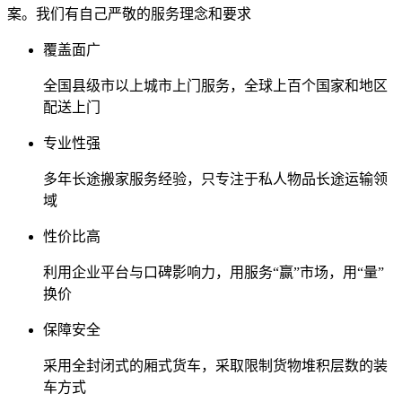
案。我们有自己严敬的服务理念和要求
覆盖面广
全国县级市以上城市上门服务，全球上百个国家和地区
配送上门
专业性强
多年长途搬家服务经验，只专注于私人物品长途运输领
域
性价比高
利用企业平台与口碑影响力，用服务“赢”市场，用“量”
换价
保障安全
采用全封闭式的厢式货车，采取限制货物堆积层数的装
车方式