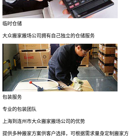
临时仓储
大众搬家搬场公司拥有自己独立的仓储服务
包装服务
专业的包装团队
上海到连州市大众搬家搬场公司的优势
提供多种搬家方案供客户选择，可根据需求量身定制搬家方