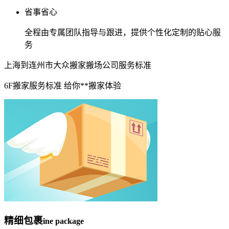
省事省心
全程由专属团队指导与跟进，提供个性化定制的贴心服
务
上海到连州市大众搬家搬场公司服务标准
6F搬家服务标准 给你**搬家体验
精细包裹
ine package