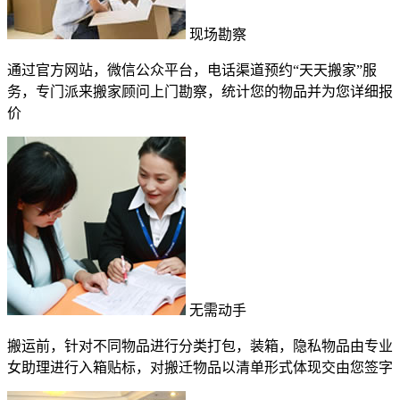
现场勘察
通过官方网站，微信公众平台，电话渠道预约“天天搬家”服
务，专门派来搬家顾问上门勘察，统计您的物品并为您详细报
价
无需动手
搬运前，针对不同物品进行分类打包，装箱，隐私物品由专业
女助理进行入箱贴标，对搬迁物品以清单形式体现交由您签字