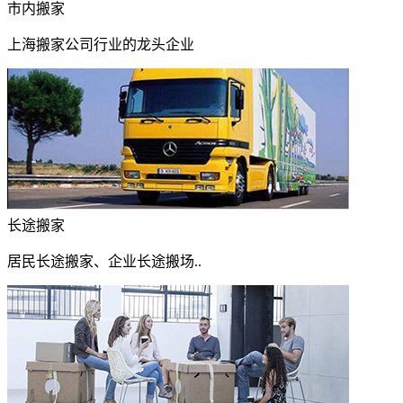
市内搬家
上海搬家公司行业的龙头企业
长途搬家
居民长途搬家、企业长途搬场..