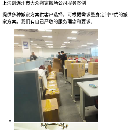
上海到连州市大众搬家搬场公司服务案例
提供多种搬家方案供客户选择，可根据需求量身定制**优的搬
家方案。我们有自己严敬的服务理念和要求。