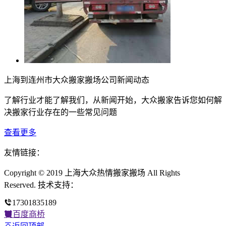
上海到连州市大众搬家搬场公司新闻动态
了解行业才能了解我们，从新闻开始，大众搬家告诉您如何解
决搬家行业存在的一些常见问题
查看更多
友情链接：
Copyright © 2019 上海大众热情搬家搬场 All Rights
Reserved. 技术支持：
17301835189
百度商桥