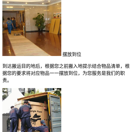
摆放到位
到达搬运目的地后，根据您之前搬入地提示结合物品清单，根
据您的要求将对应物品一一摆放到位，为您服务是我们的职
责。