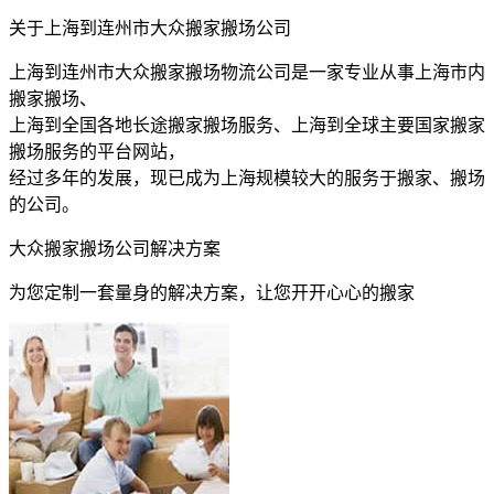
关于上海到连州市大众搬家搬场公司
上海到连州市大众搬家搬场物流公司是一家专业从事上海市内
搬家搬场、
上海到全国各地长途搬家搬场服务、上海到全球主要国家搬家
搬场服务的平台网站，
经过多年的发展，现已成为上海规模较大的服务于搬家、搬场
的公司。
大众搬家搬场公司解决方案
为您定制一套量身的解决方案，让您开开心心的搬家