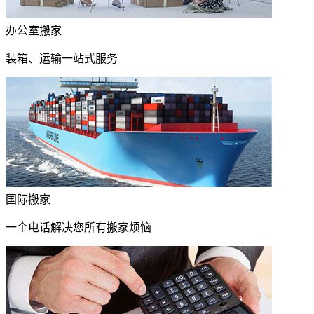
办公室搬家
装箱、运输一站式服务
国际搬家
一个电话解决您所有搬家烦恼