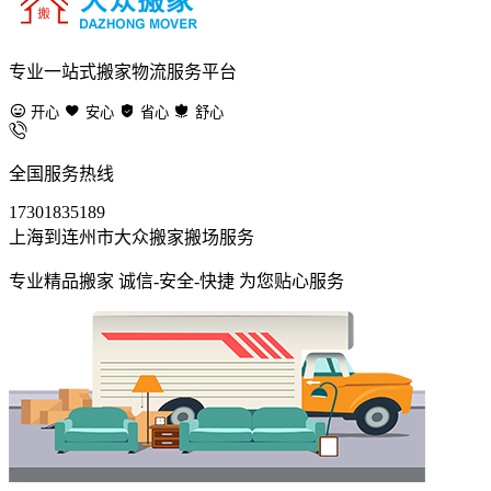
专业一站式搬家物流服务平台
开心
安心
省心
舒心
全国服务热线
17301835189
上海到连州市大众搬家搬场服务
专业精品搬家 诚信-安全-快捷 为您贴心服务