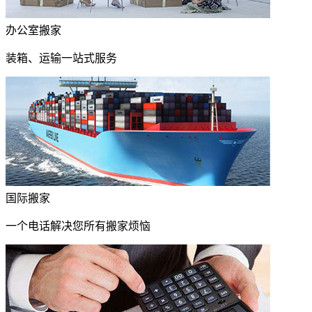
办公室搬家
装箱、运输一站式服务
国际搬家
一个电话解决您所有搬家烦恼