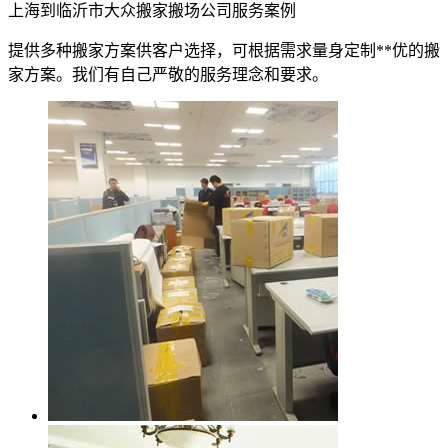
上海到临沂市大众搬家搬场公司服务案例
提供多种搬家方案供客户选择，可根据需求量身定制**优的搬
家方案。我们有自己严敬的服务理念和要求。