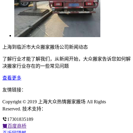
上海到临沂市大众搬家搬场公司新闻动态
了解行业才能了解我们，从新闻开始，大众搬家告诉您如何解
决搬家行业存在的一些常见问题
查看更多
友情链接：
Copyright © 2019 上海大众热情搬家搬场 All Rights
Reserved. 技术支持：
17301835189
百度商桥