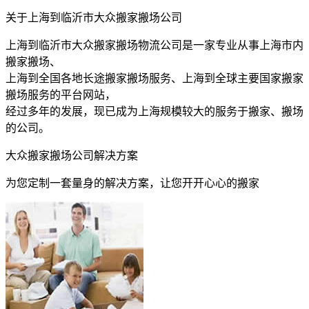
关于上海到临沂市大众搬家搬场公司
上海到临沂市大众搬家搬场物流公司是一家专业从事上海市内
搬家搬场、
上海到全国各地长途搬家搬场服务、上海到全球主要国家搬家
搬场服务的平台网站，
经过多年的发展，现已成为上海规模较大的服务于搬家、搬场
的公司。
大众搬家搬场公司解决方案
为您定制一套量身的解决方案，让您开开心心的搬家