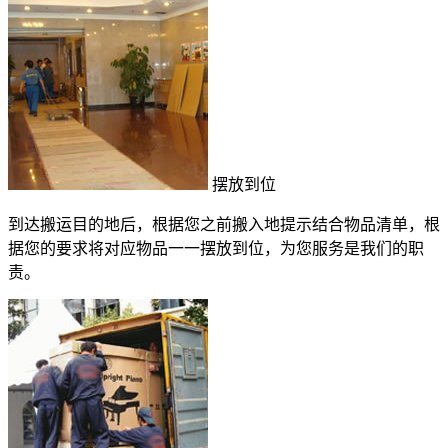
摆放到位
到达搬运目的地后，根据您之前搬入地提示结合物品清单，根
据您的要求将对应物品一一摆放到位，为您服务是我们的职
责。