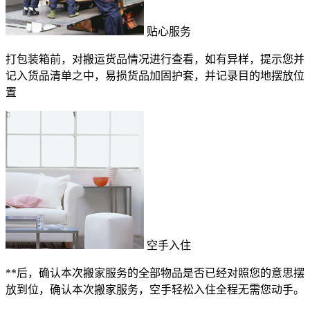
贴心服务
打包装箱前，对搬运货品情况进行查看，如有异样，提示您并
记入货品清单之中，易损货品加固护套，并记录目的地摆放位
置
空手入住
**后，确认本次搬家服务的全部物品是否已经对照您的意思摆
放到位，确认本次搬家服务，空手轻松入住全程无需您动手。