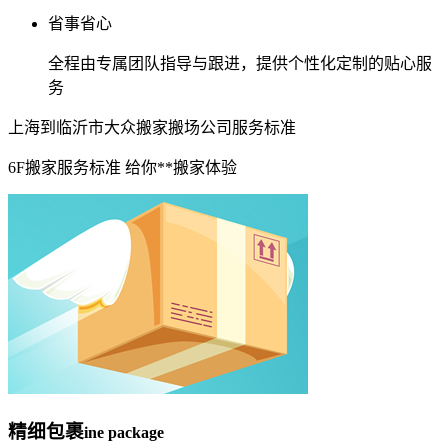
省事省心
全程由专属团队指导与跟进，提供个性化定制的贴心服
务
上海到临沂市大众搬家搬场公司服务标准
6F搬家服务标准 给你**搬家体验
精细包裹
ine package