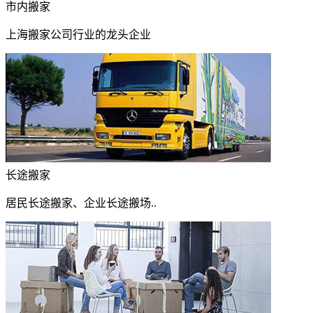
市内搬家
上海搬家公司行业的龙头企业
长途搬家
居民长途搬家、企业长途搬场..