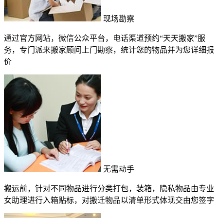
现场勘察
通过官方网站，微信公众平台，电话渠道预约“天天搬家”服
务，专门派来搬家顾问上门勘察，统计您的物品并为您详细报
价
无需动手
搬运前，针对不同物品进行分类打包，装箱，隐私物品由专业
女助理进行入箱贴标，对搬迁物品以清单形式体现交由您签字