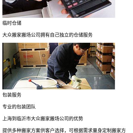
临时仓储
大众搬家搬场公司拥有自己独立的仓储服务
包装服务
专业的包装团队
上海到临沂市大众搬家搬场公司的优势
提供多种搬家方案供客户选择，可根据需求量身定制搬家方