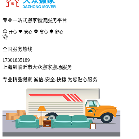
专业一站式搬家物流服务平台
开心
安心
省心
舒心
全国服务热线
17301835189
上海到临沂市大众搬家搬场服务
专业精品搬家 诚信-安全-快捷 为您贴心服务