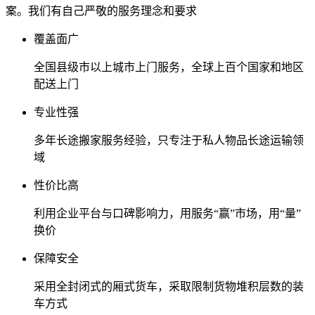
案。我们有自己严敬的服务理念和要求
覆盖面广
全国县级市以上城市上门服务，全球上百个国家和地区
配送上门
专业性强
多年长途搬家服务经验，只专注于私人物品长途运输领
域
性价比高
利用企业平台与口碑影响力，用服务“赢”市场，用“量”
换价
保障安全
采用全封闭式的厢式货车，采取限制货物堆积层数的装
车方式