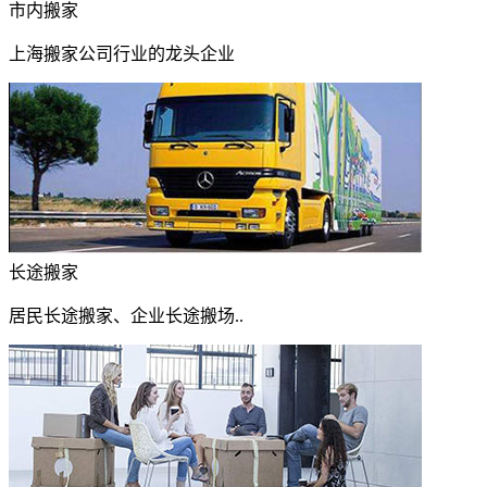
市内搬家
上海搬家公司行业的龙头企业
长途搬家
居民长途搬家、企业长途搬场..