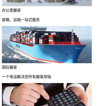
办公室搬家
装箱、运输一站式服务
国际搬家
一个电话解决您所有搬家烦恼