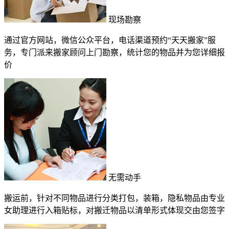
现场勘察
通过官方网站，微信公众平台，电话渠道预约“天天搬家”服
务，专门派来搬家顾问上门勘察，统计您的物品并为您详细报
价
无需动手
搬运前，针对不同物品进行分类打包，装箱，隐私物品由专业
女助理进行入箱贴标，对搬迁物品以清单形式体现交由您签字