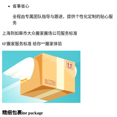
省事省心
全程由专属团队指导与跟进，提供个性化定制的贴心服
务
上海到如皋市大众搬家搬场公司服务标准
6F搬家服务标准 给你**搬家体验
精细包裹
ine package