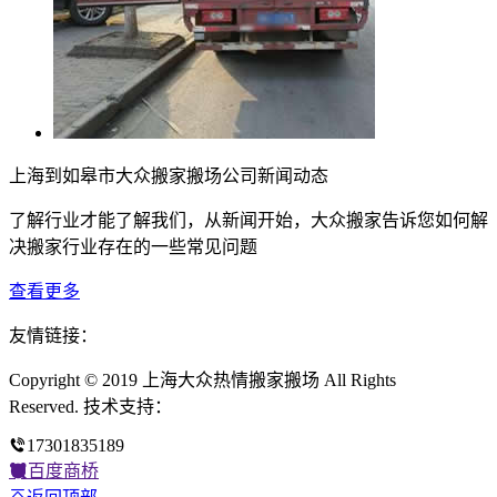
上海到如皋市大众搬家搬场公司新闻动态
了解行业才能了解我们，从新闻开始，大众搬家告诉您如何解
决搬家行业存在的一些常见问题
查看更多
友情链接：
Copyright © 2019 上海大众热情搬家搬场 All Rights
Reserved. 技术支持：
17301835189
百度商桥