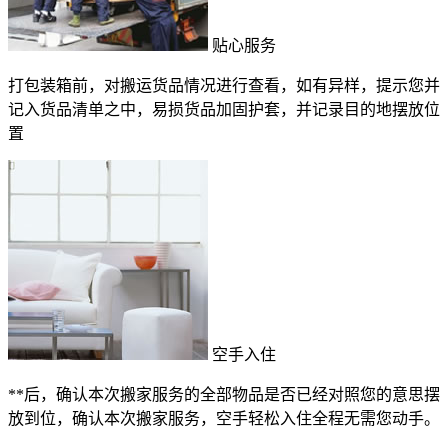
贴心服务
打包装箱前，对搬运货品情况进行查看，如有异样，提示您并
记入货品清单之中，易损货品加固护套，并记录目的地摆放位
置
空手入住
**后，确认本次搬家服务的全部物品是否已经对照您的意思摆
放到位，确认本次搬家服务，空手轻松入住全程无需您动手。