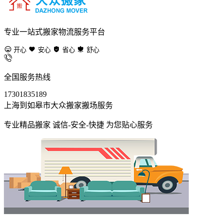
专业一站式搬家物流服务平台
开心
安心
省心
舒心
全国服务热线
17301835189
上海到如皋市大众搬家搬场服务
专业精品搬家 诚信-安全-快捷 为您贴心服务