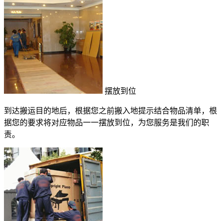
摆放到位
到达搬运目的地后，根据您之前搬入地提示结合物品清单，根
据您的要求将对应物品一一摆放到位，为您服务是我们的职
责。