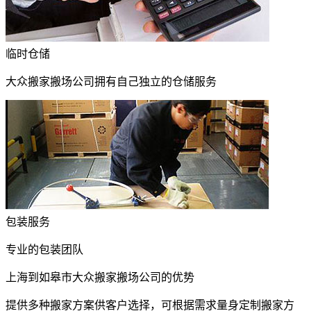
临时仓储
大众搬家搬场公司拥有自己独立的仓储服务
包装服务
专业的包装团队
上海到如皋市大众搬家搬场公司的优势
提供多种搬家方案供客户选择，可根据需求量身定制搬家方