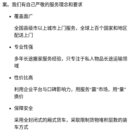
案。我们有自己严敬的服务理念和要求
覆盖面广
全国县级市以上城市上门服务，全球上百个国家和地区
配送上门
专业性强
多年长途搬家服务经验，只专注于私人物品长途运输领
域
性价比高
利用企业平台与口碑影响力，用服务“赢”市场，用“量”
换价
保障安全
采用全封闭式的厢式货车，采取限制货物堆积层数的装
车方式