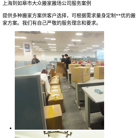
上海到如皋市大众搬家搬场公司服务案例
提供多种搬家方案供客户选择，可根据需求量身定制**优的搬
家方案。我们有自己严敬的服务理念和要求。