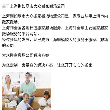
关于上海到如皋市大众搬家搬场公司
上海到如皋市大众搬家搬场物流公司是一家专业从事上海市内
搬家搬场、
上海到全国各地长途搬家搬场服务、上海到全球主要国家搬家
搬场服务的平台网站，
经过多年的发展，现已成为上海规模较大的服务于搬家、搬场
的公司。
大众搬家搬场公司解决方案
为您定制一套量身的解决方案，让您开开心心的搬家