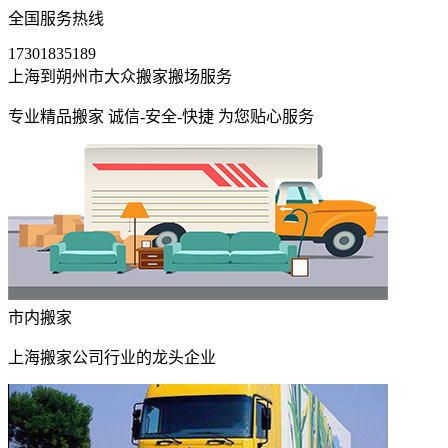
全国服务热线
17301835189
上海到朔州市大众搬家搬场服务
专业精品搬家 诚信-安全-快捷 为您贴心服务
市内搬家
上海搬家公司行业的龙头企业