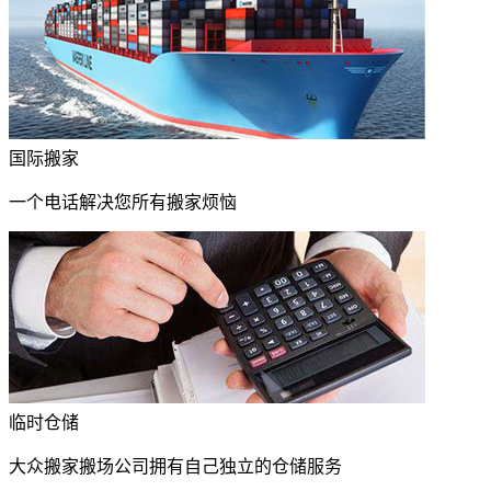
国际搬家
一个电话解决您所有搬家烦恼
临时仓储
大众搬家搬场公司拥有自己独立的仓储服务