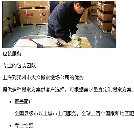
包装服务
专业的包装团队
上海到朔州市大众搬家搬场公司的优势
提供多种搬家方案供客户选择，可根据需求量身定制搬家方案
覆盖面广
全国县级市以上城市上门服务，全球上百个国家和地区配
专业性强