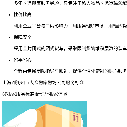
多年长途搬家服务经验，只专注于私人物品长途运输领域
性价比高
利用企业平台与口碑影响力，用服务“赢”市场，用“量”换
保障安全
采用全封闭式的厢式货车，采取限制货物堆积层数的装车
省事省心
全程由专属团队指导与跟进，提供个性化定制的贴心服务
上海到朔州市大众搬家搬场公司服务标准
6F搬家服务标准 给你**搬家体验