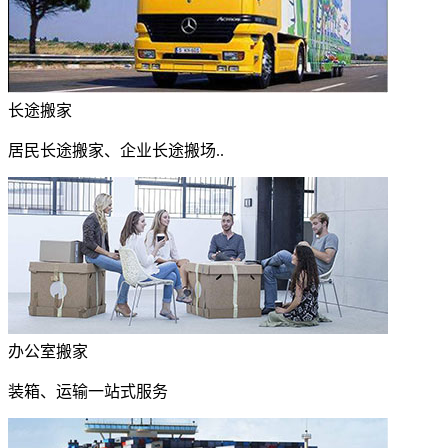
长途搬家
居民长途搬家、企业长途搬场..
办公室搬家
装箱、运输一站式服务