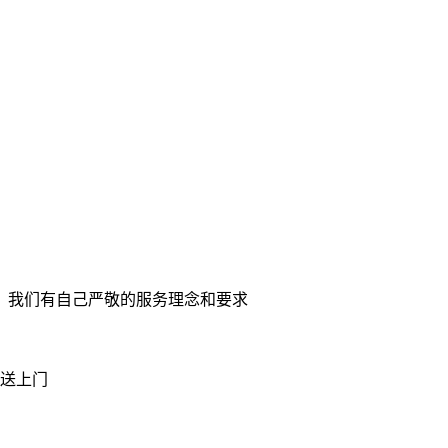
。我们有自己严敬的服务理念和要求
送上门