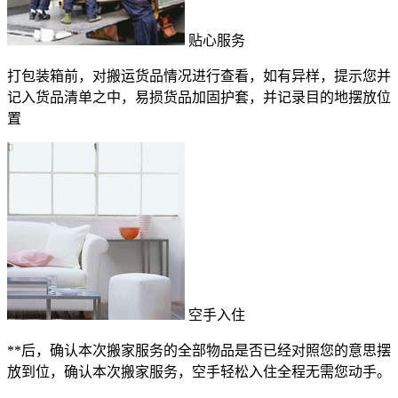
贴心服务
打包装箱前，对搬运货品情况进行查看，如有异样，提示您并
记入货品清单之中，易损货品加固护套，并记录目的地摆放位
置
空手入住
**后，确认本次搬家服务的全部物品是否已经对照您的意思摆
放到位，确认本次搬家服务，空手轻松入住全程无需您动手。