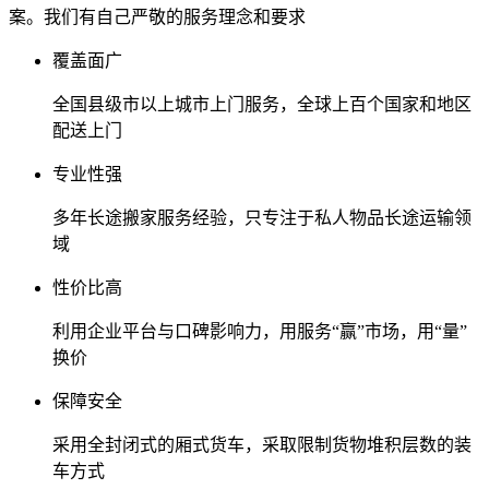
案。我们有自己严敬的服务理念和要求
覆盖面广
全国县级市以上城市上门服务，全球上百个国家和地区
配送上门
专业性强
多年长途搬家服务经验，只专注于私人物品长途运输领
域
性价比高
利用企业平台与口碑影响力，用服务“赢”市场，用“量”
换价
保障安全
采用全封闭式的厢式货车，采取限制货物堆积层数的装
车方式