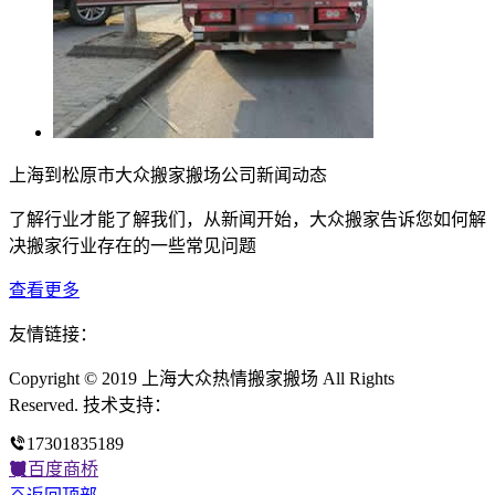
上海到松原市大众搬家搬场公司新闻动态
了解行业才能了解我们，从新闻开始，大众搬家告诉您如何解
决搬家行业存在的一些常见问题
查看更多
友情链接：
Copyright © 2019 上海大众热情搬家搬场 All Rights
Reserved. 技术支持：
17301835189
百度商桥