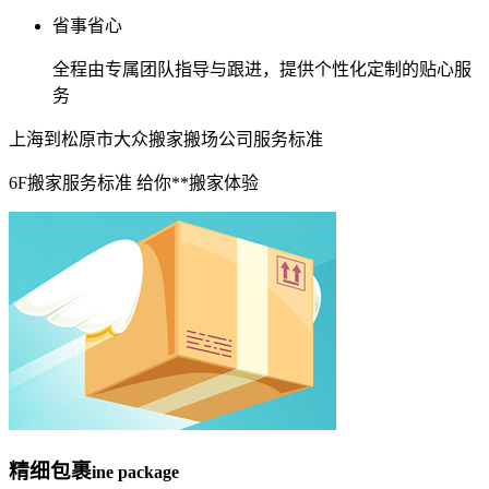
省事省心
全程由专属团队指导与跟进，提供个性化定制的贴心服
务
上海到松原市大众搬家搬场公司服务标准
6F搬家服务标准 给你**搬家体验
精细包裹
ine package