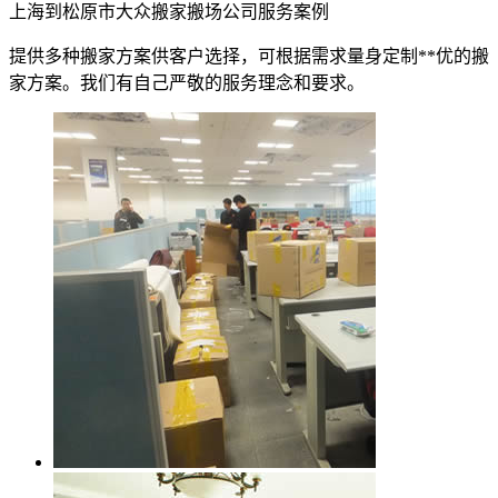
上海到松原市大众搬家搬场公司服务案例
提供多种搬家方案供客户选择，可根据需求量身定制**优的搬
家方案。我们有自己严敬的服务理念和要求。