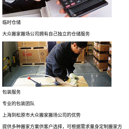
临时仓储
大众搬家搬场公司拥有自己独立的仓储服务
包装服务
专业的包装团队
上海到松原市大众搬家搬场公司的优势
提供多种搬家方案供客户选择，可根据需求量身定制搬家方