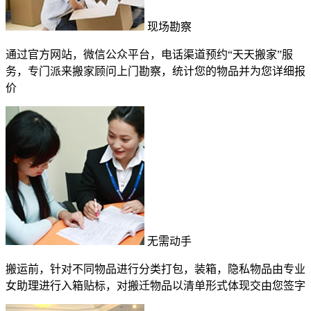
现场勘察
通过官方网站，微信公众平台，电话渠道预约“天天搬家”服
务，专门派来搬家顾问上门勘察，统计您的物品并为您详细报
价
无需动手
搬运前，针对不同物品进行分类打包，装箱，隐私物品由专业
女助理进行入箱贴标，对搬迁物品以清单形式体现交由您签字