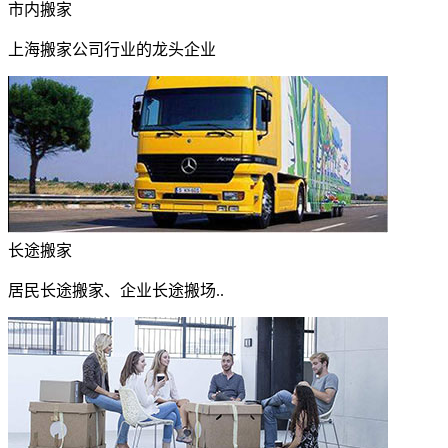
市内搬家
上海搬家公司行业的龙头企业
长途搬家
居民长途搬家、企业长途搬场..