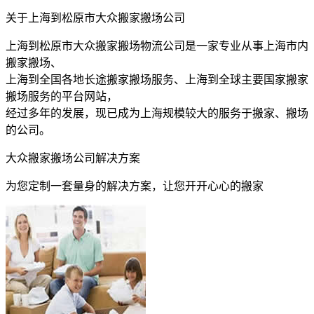
关于上海到松原市大众搬家搬场公司
上海到松原市大众搬家搬场物流公司是一家专业从事上海市内
搬家搬场、
上海到全国各地长途搬家搬场服务、上海到全球主要国家搬家
搬场服务的平台网站，
经过多年的发展，现已成为上海规模较大的服务于搬家、搬场
的公司。
大众搬家搬场公司解决方案
为您定制一套量身的解决方案，让您开开心心的搬家