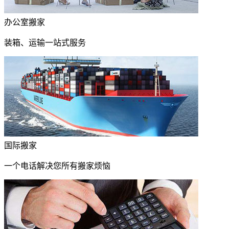
办公室搬家
装箱、运输一站式服务
国际搬家
一个电话解决您所有搬家烦恼