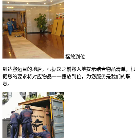
摆放到位
到达搬运目的地后，根据您之前搬入地提示结合物品清单，根
据您的要求将对应物品一一摆放到位，为您服务是我们的职
责。