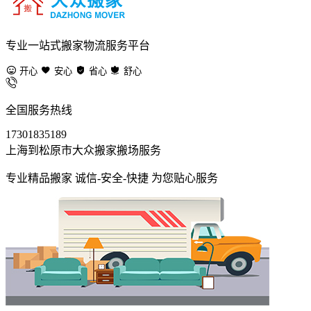
专业一站式搬家物流服务平台
开心
安心
省心
舒心
全国服务热线
17301835189
上海到松原市大众搬家搬场服务
专业精品搬家 诚信-安全-快捷 为您贴心服务