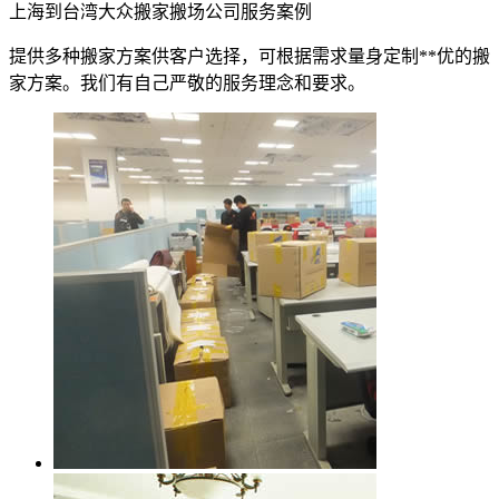
上海到台湾大众搬家搬场公司服务案例
提供多种搬家方案供客户选择，可根据需求量身定制**优的搬
家方案。我们有自己严敬的服务理念和要求。