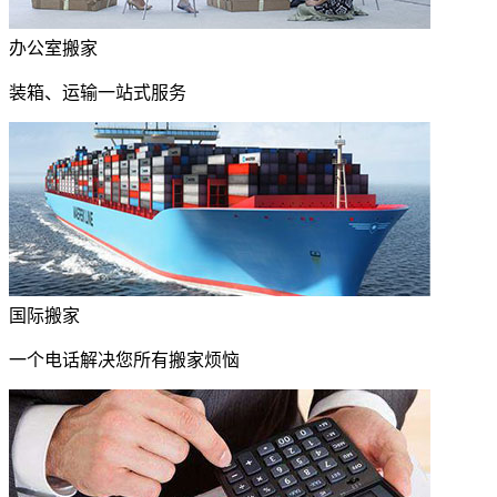
办公室搬家
装箱、运输一站式服务
国际搬家
一个电话解决您所有搬家烦恼