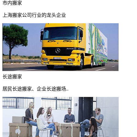
市内搬家
上海搬家公司行业的龙头企业
长途搬家
居民长途搬家、企业长途搬场..