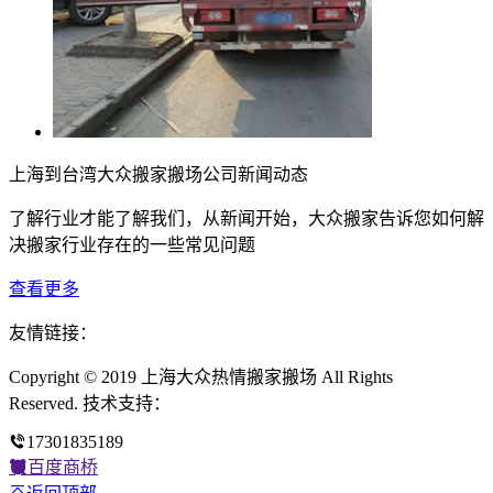
上海到台湾大众搬家搬场公司新闻动态
了解行业才能了解我们，从新闻开始，大众搬家告诉您如何解
决搬家行业存在的一些常见问题
查看更多
友情链接：
Copyright © 2019 上海大众热情搬家搬场 All Rights
Reserved. 技术支持：
17301835189
百度商桥