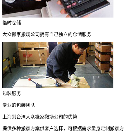
临时仓储
大众搬家搬场公司拥有自己独立的仓储服务
包装服务
专业的包装团队
上海到台湾大众搬家搬场公司的优势
提供多种搬家方案供客户选择，可根据需求量身定制搬家方