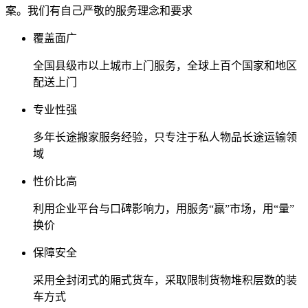
案。我们有自己严敬的服务理念和要求
覆盖面广
全国县级市以上城市上门服务，全球上百个国家和地区
配送上门
专业性强
多年长途搬家服务经验，只专注于私人物品长途运输领
域
性价比高
利用企业平台与口碑影响力，用服务“赢”市场，用“量”
换价
保障安全
采用全封闭式的厢式货车，采取限制货物堆积层数的装
车方式