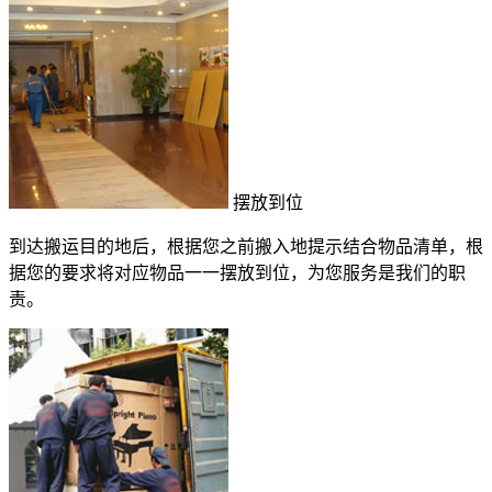
摆放到位
到达搬运目的地后，根据您之前搬入地提示结合物品清单，根
据您的要求将对应物品一一摆放到位，为您服务是我们的职
责。