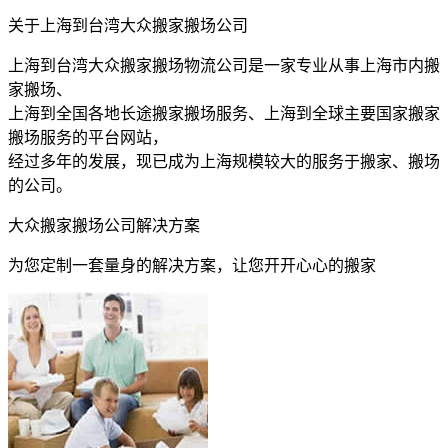
关于上海到台湾大众搬家搬场公司
上海到台湾大众搬家搬场物流公司是一家专业从事上海市内搬
家搬场、
上海到全国各地长途搬家搬场服务、上海到全球主要国家搬家
搬场服务的平台网站，
经过多年的发展，现已成为上海规模较大的服务于搬家、搬场
的公司。
大众搬家搬场公司解决方案
为您定制一套量身的解决方案，让您开开心心的搬家