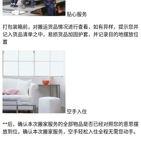
贴心服务
打包装箱前，对搬运货品情况进行查看，如有异样，提示您并
记入货品清单之中，易损货品加固护套，并记录目的地摆放位
置
空手入住
**后，确认本次搬家服务的全部物品是否已经对照您的意思摆
放到位，确认本次搬家服务，空手轻松入住全程无需您动手。