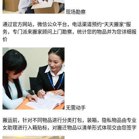
现场勘察
通过官方网站，微信公众平台，电话渠道预约“天天搬家”服
务，专门派来搬家顾问上门勘察，统计您的物品并为您详细报
价
无需动手
搬运前，针对不同物品进行分类打包，装箱，隐私物品由专业
女助理进行入箱贴标，对搬迁物品以清单形式体现交由您签字