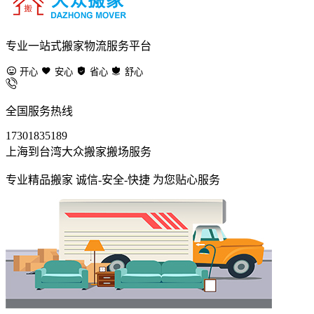
专业一站式搬家物流服务平台
开心
安心
省心
舒心
全国服务热线
17301835189
上海到台湾大众搬家搬场服务
专业精品搬家 诚信-安全-快捷 为您贴心服务