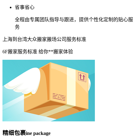
省事省心
全程由专属团队指导与跟进，提供个性化定制的贴心服
务
上海到台湾大众搬家搬场公司服务标准
6F搬家服务标准 给你**搬家体验
精细包裹
ine package