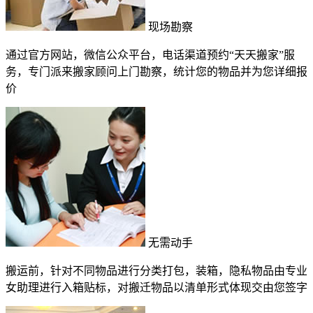
现场勘察
通过官方网站，微信公众平台，电话渠道预约“天天搬家”服
务，专门派来搬家顾问上门勘察，统计您的物品并为您详细报
价
无需动手
搬运前，针对不同物品进行分类打包，装箱，隐私物品由专业
女助理进行入箱贴标，对搬迁物品以清单形式体现交由您签字