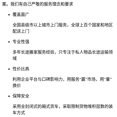
案。我们有自己严敬的服务理念和要求
覆盖面广
全国县级市以上城市上门服务，全球上百个国家和地区
配送上门
专业性强
多年长途搬家服务经验，只专注于私人物品长途运输领
域
性价比高
利用企业平台与口碑影响力，用服务“赢”市场，用“量”
换价
保障安全
采用全封闭式的厢式货车，采取限制货物堆积层数的装
车方式