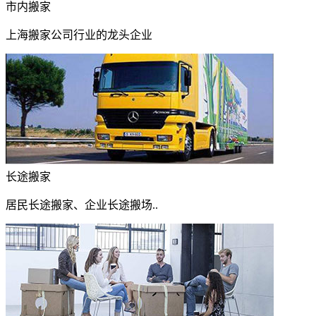
市内搬家
上海搬家公司行业的龙头企业
长途搬家
居民长途搬家、企业长途搬场..