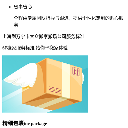
省事省心
全程由专属团队指导与跟进，提供个性化定制的贴心服
务
上海到万宁市大众搬家搬场公司服务标准
6F搬家服务标准 给你**搬家体验
精细包裹
ine package