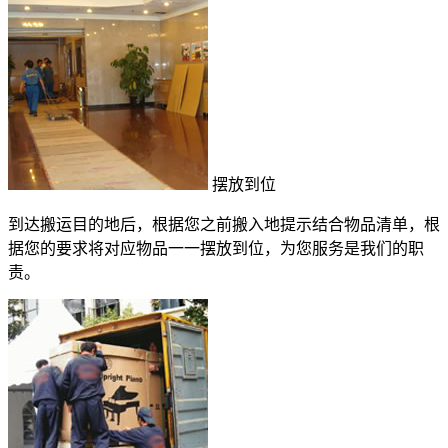
摆放到位
到达搬运目的地后，根据您之前搬入地提示结合物品清单，根
据您的要求将对应物品一一摆放到位，为您服务是我们的职
责。