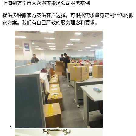
上海到万宁市大众搬家搬场公司服务案例
提供多种搬家方案供客户选择，可根据需求量身定制**优的搬
家方案。我们有自己严敬的服务理念和要求。