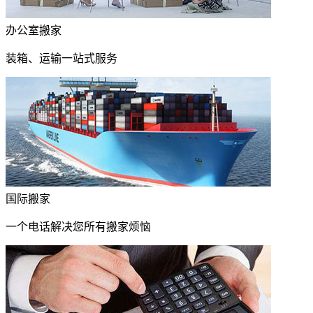
办公室搬家
装箱、运输一站式服务
国际搬家
一个电话解决您所有搬家烦恼