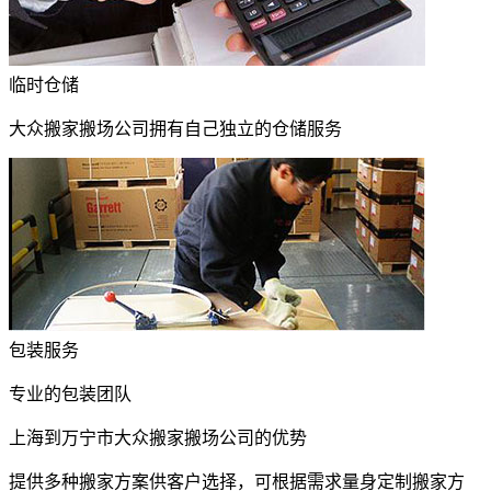
临时仓储
大众搬家搬场公司拥有自己独立的仓储服务
包装服务
专业的包装团队
上海到万宁市大众搬家搬场公司的优势
提供多种搬家方案供客户选择，可根据需求量身定制搬家方