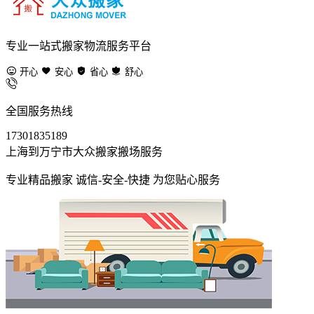
专业一站式搬家物流服务平台
开心
安心
省心
舒心
全国服务热线
17301835189
上海到万宁市大众搬家搬场服务
专业精品搬家 诚信-安全-快捷 为您贴心服务