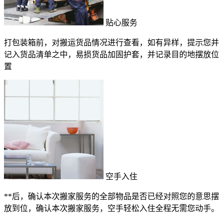
贴心服务
打包装箱前，对搬运货品情况进行查看，如有异样，提示您并
记入货品清单之中，易损货品加固护套，并记录目的地摆放位
置
空手入住
**后，确认本次搬家服务的全部物品是否已经对照您的意思摆
放到位，确认本次搬家服务，空手轻松入住全程无需您动手。