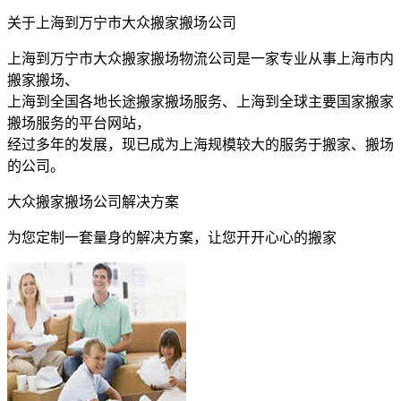
关于上海到万宁市大众搬家搬场公司
上海到万宁市大众搬家搬场物流公司是一家专业从事上海市内
搬家搬场、
上海到全国各地长途搬家搬场服务、上海到全球主要国家搬家
搬场服务的平台网站，
经过多年的发展，现已成为上海规模较大的服务于搬家、搬场
的公司。
大众搬家搬场公司解决方案
为您定制一套量身的解决方案，让您开开心心的搬家