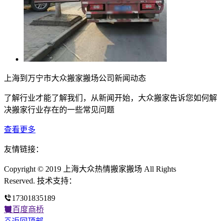
上海到万宁市大众搬家搬场公司新闻动态
了解行业才能了解我们，从新闻开始，大众搬家告诉您如何解
决搬家行业存在的一些常见问题
查看更多
友情链接：
Copyright © 2019 上海大众热情搬家搬场 All Rights
Reserved. 技术支持：
17301835189
百度商桥