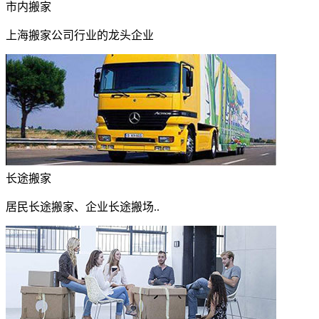
市内搬家
上海搬家公司行业的龙头企业
长途搬家
居民长途搬家、企业长途搬场..