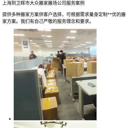
上海到卫辉市大众搬家搬场公司服务案例
提供多种搬家方案供客户选择，可根据需求量身定制**优的搬
家方案。我们有自己严敬的服务理念和要求。