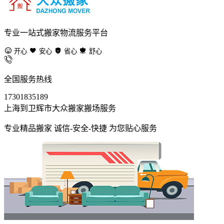
专业一站式搬家物流服务平台
开心
安心
省心
舒心
全国服务热线
17301835189
上海到卫辉市大众搬家搬场服务
专业精品搬家 诚信-安全-快捷 为您贴心服务