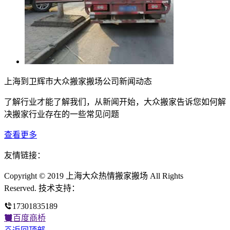
上海到卫辉市大众搬家搬场公司新闻动态
了解行业才能了解我们，从新闻开始，大众搬家告诉您如何解
决搬家行业存在的一些常见问题
查看更多
友情链接：
Copyright © 2019 上海大众热情搬家搬场 All Rights
Reserved. 技术支持：
17301835189
百度商桥