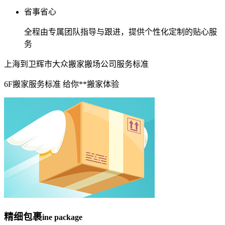
省事省心
全程由专属团队指导与跟进，提供个性化定制的贴心服
务
上海到卫辉市大众搬家搬场公司服务标准
6F搬家服务标准 给你**搬家体验
精细包裹
ine package