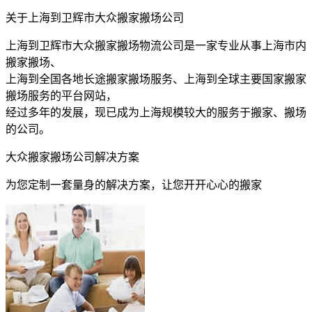
关于上海到卫辉市大众搬家搬场公司
上海到卫辉市大众搬家搬场物流公司是一家专业从事上海市内
搬家搬场、
上海到全国各地长途搬家搬场服务、上海到全球主要国家搬家
搬场服务的平台网站，
经过多年的发展，现已成为上海规模较大的服务于搬家、搬场
的公司。
大众搬家搬场公司解决方案
为您定制一套量身的解决方案，让您开开心心的搬家