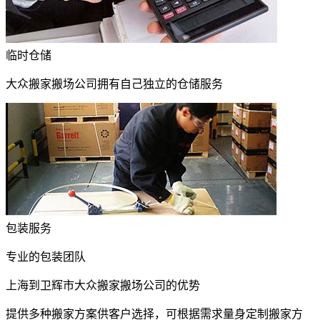
临时仓储
大众搬家搬场公司拥有自己独立的仓储服务
包装服务
专业的包装团队
上海到卫辉市大众搬家搬场公司的优势
提供多种搬家方案供客户选择，可根据需求量身定制搬家方