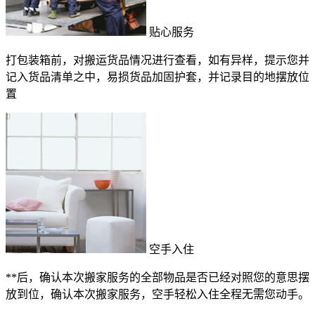
贴心服务
打包装箱前，对搬运货品情况进行查看，如有异样，提示您并
记入货品清单之中，易损货品加固护套，并记录目的地摆放位
置
空手入住
**后，确认本次搬家服务的全部物品是否已经对照您的意思摆
放到位，确认本次搬家服务，空手轻松入住全程无需您动手。