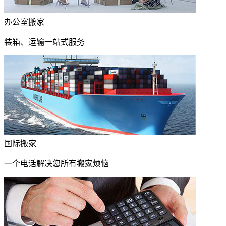
办公室搬家
装箱、运输一站式服务
国际搬家
一个电话解决您所有搬家烦恼