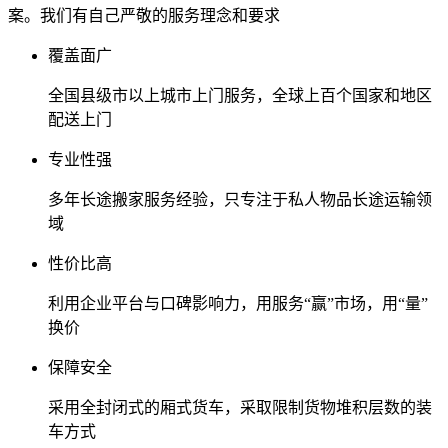
案。我们有自己严敬的服务理念和要求
覆盖面广
全国县级市以上城市上门服务，全球上百个国家和地区
配送上门
专业性强
多年长途搬家服务经验，只专注于私人物品长途运输领
域
性价比高
利用企业平台与口碑影响力，用服务“赢”市场，用“量”
换价
保障安全
采用全封闭式的厢式货车，采取限制货物堆积层数的装
车方式