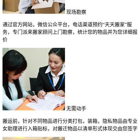
现场勘察
通过官方网站，微信公众平台，电话渠道预约“天天搬家”服
务，专门派来搬家顾问上门勘察，统计您的物品并为您详细报
价
无需动手
搬运前，针对不同物品进行分类打包，装箱，隐私物品由专业
女助理进行入箱贴标，对搬迁物品以清单形式体现交由您签字