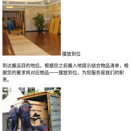
摆放到位
到达搬运目的地后，根据您之前搬入地提示结合物品清单，根
据您的要求将对应物品一一摆放到位，为您服务是我们的职
责。