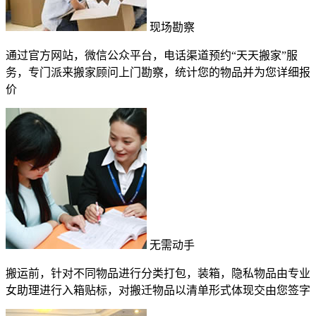
现场勘察
通过官方网站，微信公众平台，电话渠道预约“天天搬家”服
务，专门派来搬家顾问上门勘察，统计您的物品并为您详细报
价
无需动手
搬运前，针对不同物品进行分类打包，装箱，隐私物品由专业
女助理进行入箱贴标，对搬迁物品以清单形式体现交由您签字