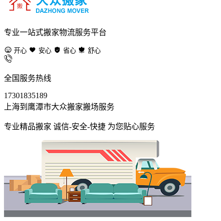
专业一站式搬家物流服务平台
开心
安心
省心
舒心
全国服务热线
17301835189
上海到鹰潭市大众搬家搬场服务
专业精品搬家 诚信-安全-快捷 为您贴心服务