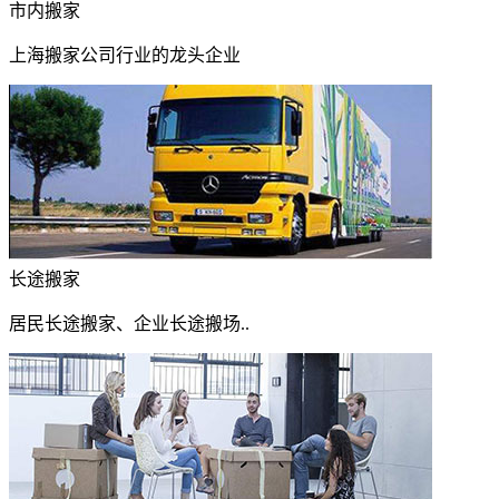
市内搬家
上海搬家公司行业的龙头企业
长途搬家
居民长途搬家、企业长途搬场..