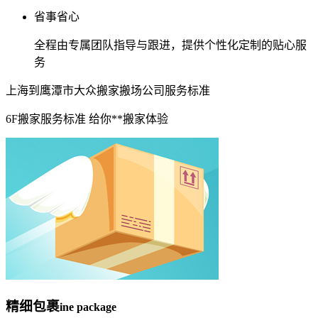
省事省心
全程由专属团队指导与跟进，提供个性化定制的贴心服
务
上海到鹰潭市大众搬家搬场公司服务标准
6F搬家服务标准 给你**搬家体验
精细包裹
ine package