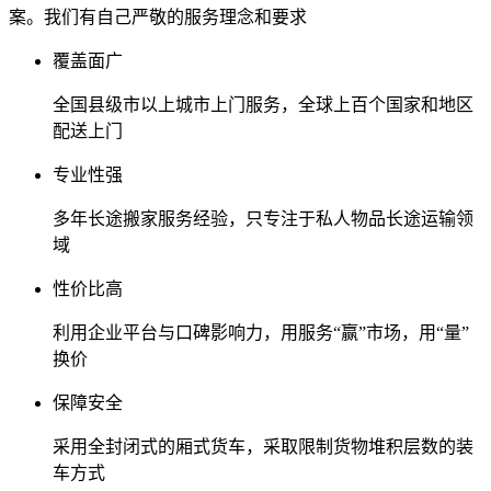
案。我们有自己严敬的服务理念和要求
覆盖面广
全国县级市以上城市上门服务，全球上百个国家和地区
配送上门
专业性强
多年长途搬家服务经验，只专注于私人物品长途运输领
域
性价比高
利用企业平台与口碑影响力，用服务“赢”市场，用“量”
换价
保障安全
采用全封闭式的厢式货车，采取限制货物堆积层数的装
车方式