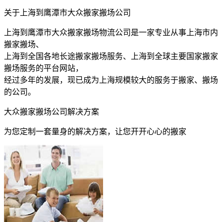
关于上海到鹰潭市大众搬家搬场公司
上海到鹰潭市大众搬家搬场物流公司是一家专业从事上海市内
搬家搬场、
上海到全国各地长途搬家搬场服务、上海到全球主要国家搬家
搬场服务的平台网站，
经过多年的发展，现已成为上海规模较大的服务于搬家、搬场
的公司。
大众搬家搬场公司解决方案
为您定制一套量身的解决方案，让您开开心心的搬家