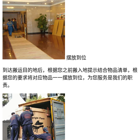
摆放到位
到达搬运目的地后，根据您之前搬入地提示结合物品清单，根
据您的要求将对应物品一一摆放到位，为您服务是我们的职
责。