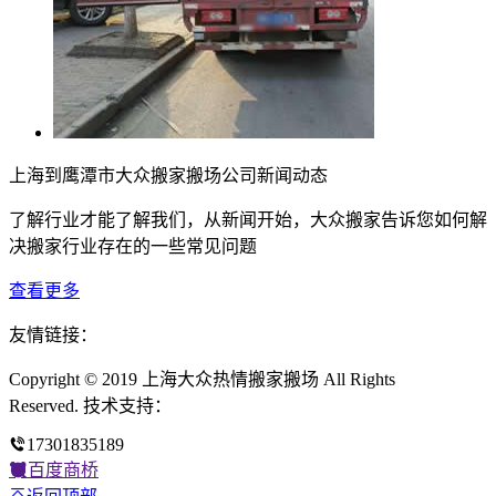
上海到鹰潭市大众搬家搬场公司新闻动态
了解行业才能了解我们，从新闻开始，大众搬家告诉您如何解
决搬家行业存在的一些常见问题
查看更多
友情链接：
Copyright © 2019 上海大众热情搬家搬场 All Rights
Reserved. 技术支持：
17301835189
百度商桥