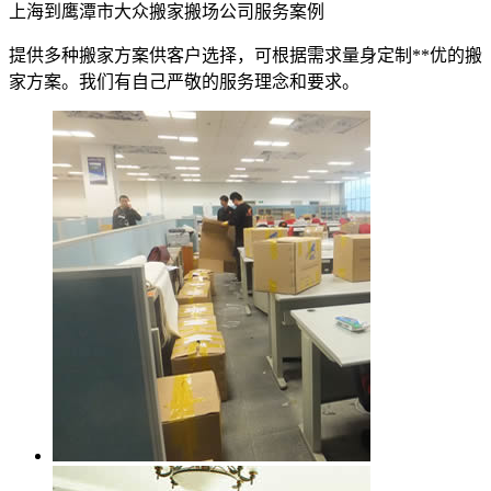
上海到鹰潭市大众搬家搬场公司服务案例
提供多种搬家方案供客户选择，可根据需求量身定制**优的搬
家方案。我们有自己严敬的服务理念和要求。