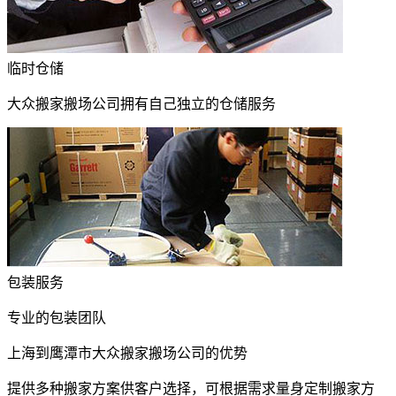
临时仓储
大众搬家搬场公司拥有自己独立的仓储服务
包装服务
专业的包装团队
上海到鹰潭市大众搬家搬场公司的优势
提供多种搬家方案供客户选择，可根据需求量身定制搬家方