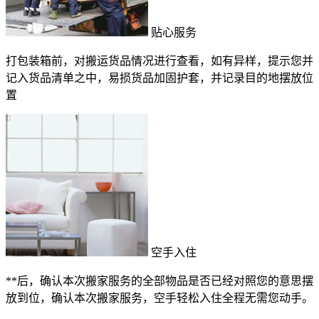
贴心服务
打包装箱前，对搬运货品情况进行查看，如有异样，提示您并
记入货品清单之中，易损货品加固护套，并记录目的地摆放位
置
空手入住
**后，确认本次搬家服务的全部物品是否已经对照您的意思摆
放到位，确认本次搬家服务，空手轻松入住全程无需您动手。