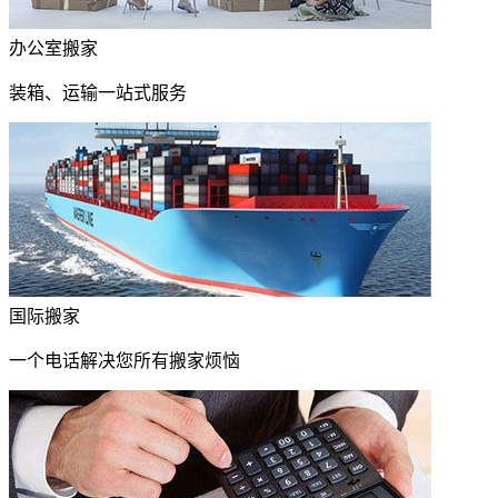
办公室搬家
装箱、运输一站式服务
国际搬家
一个电话解决您所有搬家烦恼