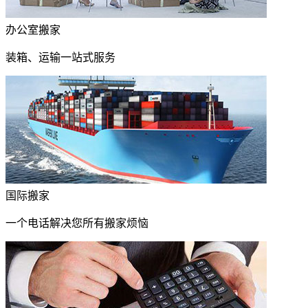
办公室搬家
装箱、运输一站式服务
国际搬家
一个电话解决您所有搬家烦恼