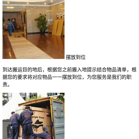
摆放到位
到达搬运目的地后，根据您之前搬入地提示结合物品清单，根
据您的要求将对应物品一一摆放到位，为您服务是我们的职
责。