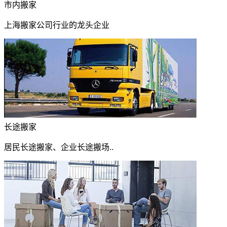
市内搬家
上海搬家公司行业的龙头企业
长途搬家
居民长途搬家、企业长途搬场..