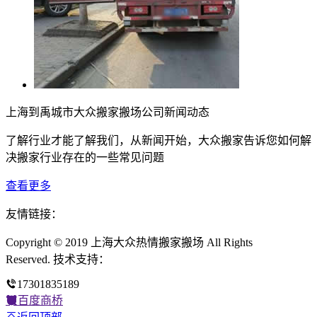
上海到禹城市大众搬家搬场公司新闻动态
了解行业才能了解我们，从新闻开始，大众搬家告诉您如何解
决搬家行业存在的一些常见问题
查看更多
友情链接：
Copyright © 2019 上海大众热情搬家搬场 All Rights
Reserved. 技术支持：
17301835189
百度商桥