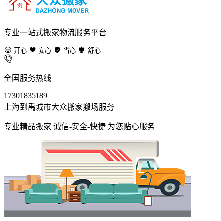
专业一站式搬家物流服务平台
开心
安心
省心
舒心
全国服务热线
17301835189
上海到禹城市大众搬家搬场服务
专业精品搬家 诚信-安全-快捷 为您贴心服务