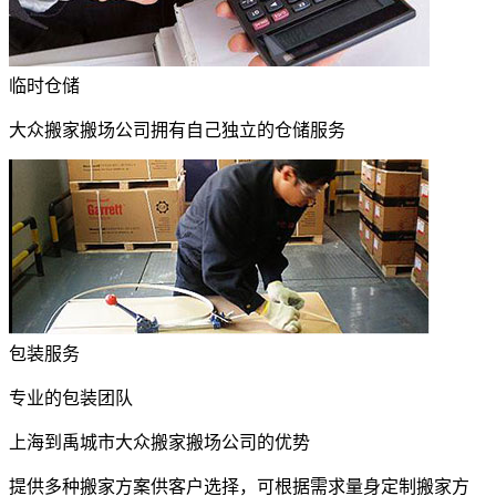
临时仓储
大众搬家搬场公司拥有自己独立的仓储服务
包装服务
专业的包装团队
上海到禹城市大众搬家搬场公司的优势
提供多种搬家方案供客户选择，可根据需求量身定制搬家方