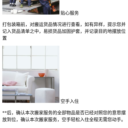
贴心服务
打包装箱前，对搬运货品情况进行查看，如有异样，提示您并
记入货品清单之中，易损货品加固护套，并记录目的地摆放位
置
空手入住
**后，确认本次搬家服务的全部物品是否已经对照您的意思摆
放到位，确认本次搬家服务，空手轻松入住全程无需您动手。