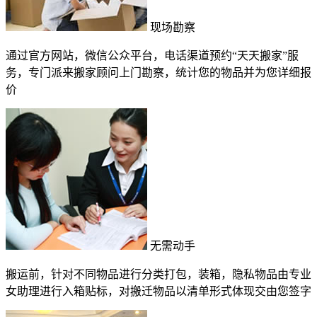
现场勘察
通过官方网站，微信公众平台，电话渠道预约“天天搬家”服
务，专门派来搬家顾问上门勘察，统计您的物品并为您详细报
价
无需动手
搬运前，针对不同物品进行分类打包，装箱，隐私物品由专业
女助理进行入箱贴标，对搬迁物品以清单形式体现交由您签字