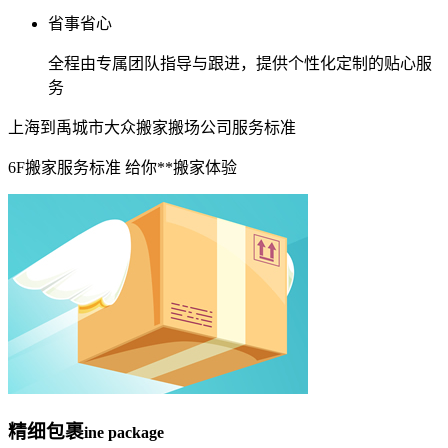
省事省心
全程由专属团队指导与跟进，提供个性化定制的贴心服
务
上海到禹城市大众搬家搬场公司服务标准
6F搬家服务标准 给你**搬家体验
精细包裹
ine package