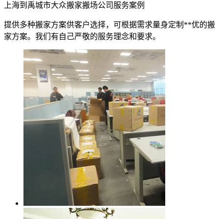
上海到禹城市大众搬家搬场公司服务案例
提供多种搬家方案供客户选择，可根据需求量身定制**优的搬
家方案。我们有自己严敬的服务理念和要求。