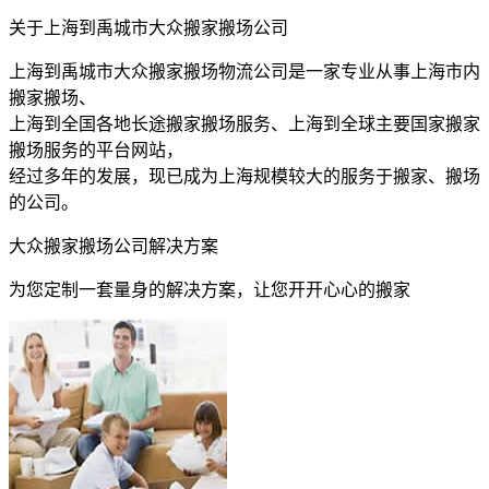
关于上海到禹城市大众搬家搬场公司
上海到禹城市大众搬家搬场物流公司是一家专业从事上海市内
搬家搬场、
上海到全国各地长途搬家搬场服务、上海到全球主要国家搬家
搬场服务的平台网站，
经过多年的发展，现已成为上海规模较大的服务于搬家、搬场
的公司。
大众搬家搬场公司解决方案
为您定制一套量身的解决方案，让您开开心心的搬家