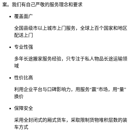
案。我们有自己严敬的服务理念和要求
覆盖面广
全国县级市以上城市上门服务，全球上百个国家和地区
配送上门
专业性强
多年长途搬家服务经验，只专注于私人物品长途运输领
域
性价比高
利用企业平台与口碑影响力，用服务“赢”市场，用“量”
换价
保障安全
采用全封闭式的厢式货车，采取限制货物堆积层数的装
车方式