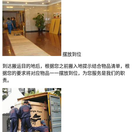
摆放到位
到达搬运目的地后，根据您之前搬入地提示结合物品清单，根
据您的要求将对应物品一一摆放到位，为您服务是我们的职
责。