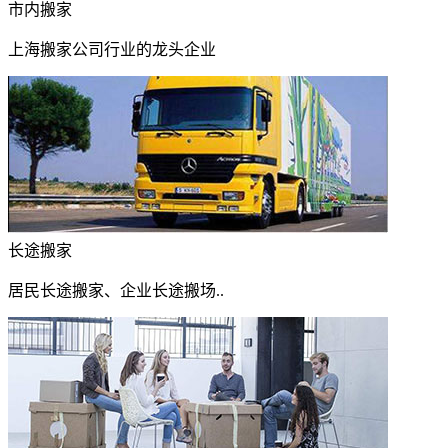
市内搬家
上海搬家公司行业的龙头企业
长途搬家
居民长途搬家、企业长途搬场..