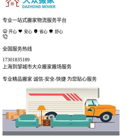
专业一站式搬家物流服务平台
开心
安心
省心
舒心
全国服务热线
17301835189
上海到邹城市大众搬家搬场服务
专业精品搬家 诚信-安全-快捷 为您贴心服务