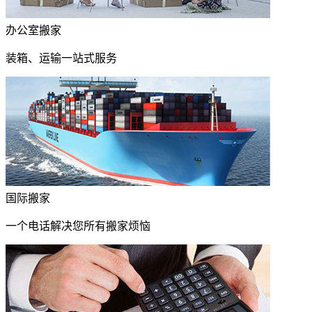
办公室搬家
装箱、运输一站式服务
国际搬家
一个电话解决您所有搬家烦恼