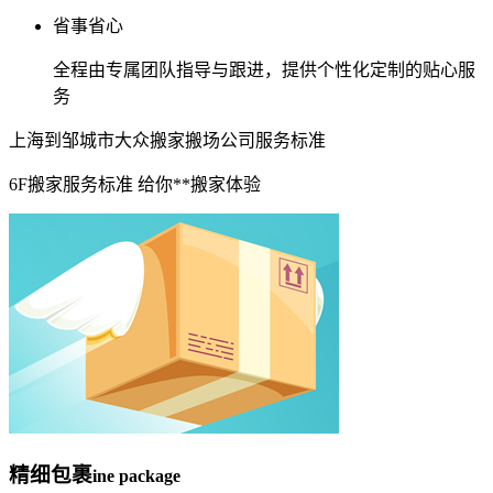
省事省心
全程由专属团队指导与跟进，提供个性化定制的贴心服
务
上海到邹城市大众搬家搬场公司服务标准
6F搬家服务标准 给你**搬家体验
精细包裹
ine package