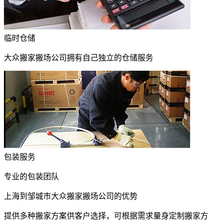
临时仓储
大众搬家搬场公司拥有自己独立的仓储服务
包装服务
专业的包装团队
上海到邹城市大众搬家搬场公司的优势
提供多种搬家方案供客户选择，可根据需求量身定制搬家方