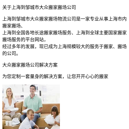
关于上海到邹城市大众搬家搬场公司
上海到邹城市大众搬家搬场物流公司是一家专业从事上海市内
搬家搬场、
上海到全国各地长途搬家搬场服务、上海到全球主要国家搬家
搬场服务的平台网站，
经过多年的发展，现已成为上海规模较大的服务于搬家、搬场
的公司。
大众搬家搬场公司解决方案
为您定制一套量身的解决方案，让您开开心心的搬家