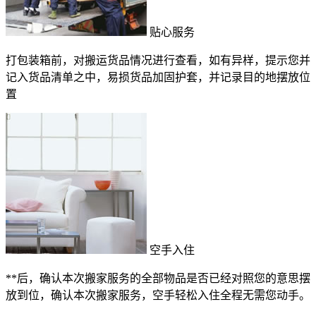
贴心服务
打包装箱前，对搬运货品情况进行查看，如有异样，提示您并
记入货品清单之中，易损货品加固护套，并记录目的地摆放位
置
空手入住
**后，确认本次搬家服务的全部物品是否已经对照您的意思摆
放到位，确认本次搬家服务，空手轻松入住全程无需您动手。