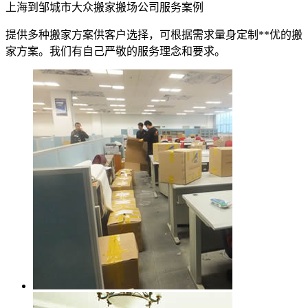
上海到邹城市大众搬家搬场公司服务案例
提供多种搬家方案供客户选择，可根据需求量身定制**优的搬
家方案。我们有自己严敬的服务理念和要求。