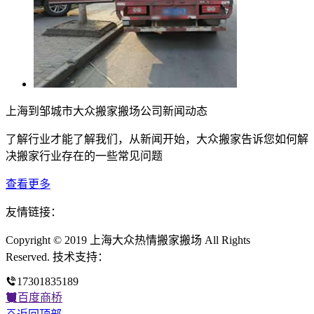
上海到邹城市大众搬家搬场公司新闻动态
了解行业才能了解我们，从新闻开始，大众搬家告诉您如何解
决搬家行业存在的一些常见问题
查看更多
友情链接：
Copyright © 2019 上海大众热情搬家搬场 All Rights
Reserved. 技术支持：
17301835189
百度商桥