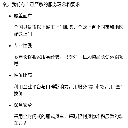
案。我们有自己严敬的服务理念和要求
覆盖面广
全国县级市以上城市上门服务，全球上百个国家和地区
配送上门
专业性强
多年长途搬家服务经验，只专注于私人物品长途运输领
域
性价比高
利用企业平台与口碑影响力，用服务“赢”市场，用“量”
换价
保障安全
采用全封闭式的厢式货车，采取限制货物堆积层数的装
车方式