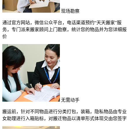
现场勘察
通过官方网站，微信公众平台，电话渠道预约“天天搬家”服
务，专门派来搬家顾问上门勘察，统计您的物品并为您详细报
价
无需动手
搬运前，针对不同物品进行分类打包，装箱，隐私物品由专业
女助理进行入箱贴标，对搬迁物品以清单形式体现交由您签字