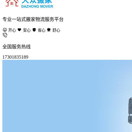
专业一站式搬家物流服务平台
开心
安心
省心
舒心
全国服务热线
17301835189