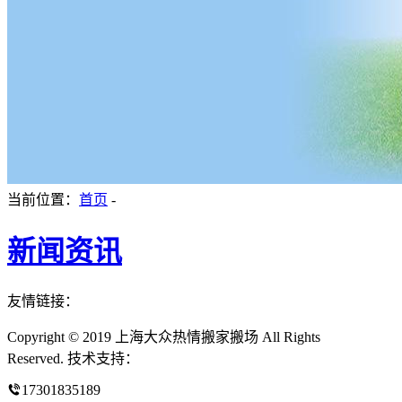
当前位置：
首页
-
新闻资讯
友情链接：
Copyright © 2019 上海大众热情搬家搬场 All Rights
Reserved. 技术支持：
17301835189