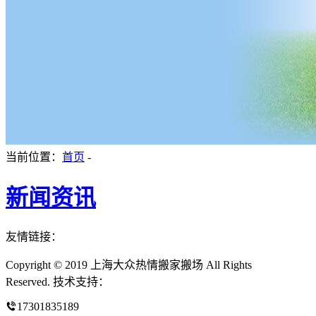
当前位置：
首页
-
新闻资讯
友情链接：
Copyright © 2019 上海大众热情搬家搬场 All Rights
Reserved. 技术支持：
17301835189