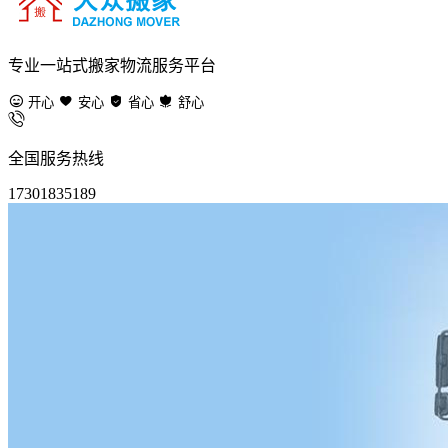
专业一站式搬家物流服务平台
开心
安心
省心
舒心
全国服务热线
17301835189