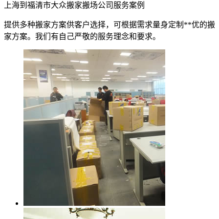
上海到福清市大众搬家搬场公司服务案例
提供多种搬家方案供客户选择，可根据需求量身定制**优的搬
家方案。我们有自己严敬的服务理念和要求。