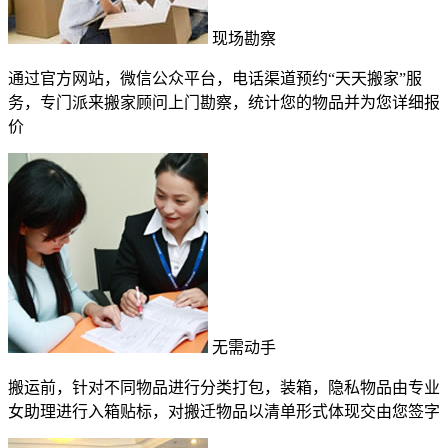
现场勘察
通过官方网站，微信公众平台，电话渠道预约“天天搬家”服
务，专门派来搬家顾问上门勘察，统计您的物品并为您详细报
价
无需动手
搬运前，针对不同物品进行分类打包，装箱，隐私物品由专业
女助理进行入箱贴标，对搬迁物品以清单形式体现交由您签字