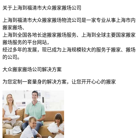
关于上海到福清市大众搬家搬场公司
上海到福清市大众搬家搬场物流公司是一家专业从事上海市内
搬家搬场、
上海到全国各地长途搬家搬场服务、上海到全球主要国家搬家
搬场服务的平台网站，
经过多年的发展，现已成为上海规模较大的服务于搬家、搬场
的公司。
大众搬家搬场公司解决方案
为您定制一套量身的解决方案，让您开开心心的搬家