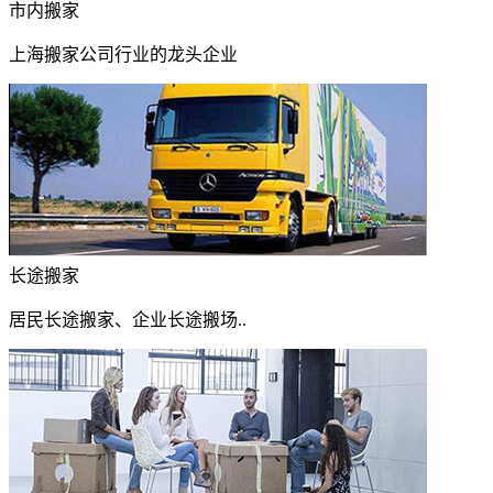
市内搬家
上海搬家公司行业的龙头企业
长途搬家
居民长途搬家、企业长途搬场..