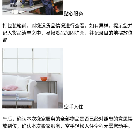
贴心服务
打包装箱前，对搬运货品情况进行查看，如有异样，提示您并
记入货品清单之中，易损货品加固护套，并记录目的地摆放位
置
空手入住
**后，确认本次搬家服务的全部物品是否已经对照您的意思摆
放到位，确认本次搬家服务，空手轻松入住全程无需您动手。