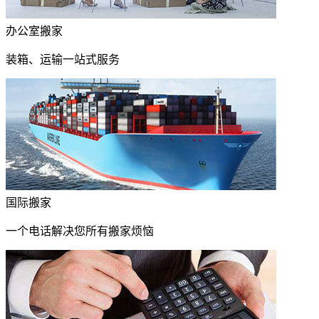
办公室搬家
装箱、运输一站式服务
国际搬家
一个电话解决您所有搬家烦恼