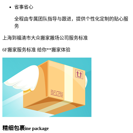
省事省心
全程由专属团队指导与跟进，提供个性化定制的贴心服
务
上海到福清市大众搬家搬场公司服务标准
6F搬家服务标准 给你**搬家体验
精细包裹
ine package