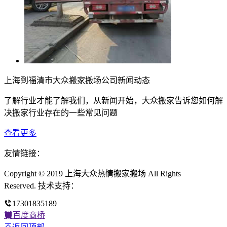
上海到福清市大众搬家搬场公司新闻动态
了解行业才能了解我们，从新闻开始，大众搬家告诉您如何解
决搬家行业存在的一些常见问题
查看更多
友情链接：
Copyright © 2019 上海大众热情搬家搬场 All Rights
Reserved. 技术支持：
17301835189
百度商桥