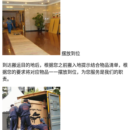
摆放到位
到达搬运目的地后，根据您之前搬入地提示结合物品清单，根
据您的要求将对应物品一一摆放到位，为您服务是我们的职
责。