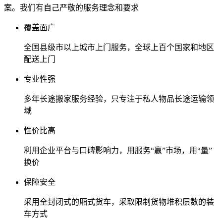
案。我们有自己严敬的服务理念和要求
覆盖面广
全国县级市以上城市上门服务，全球上百个国家和地区
配送上门
专业性强
多年长途搬家服务经验，只专注于私人物品长途运输领
域
性价比高
利用企业平台与口碑影响力，用服务“赢”市场，用“量”
换价
保障安全
采用全封闭式的厢式货车，采取限制货物堆积层数的装
车方式