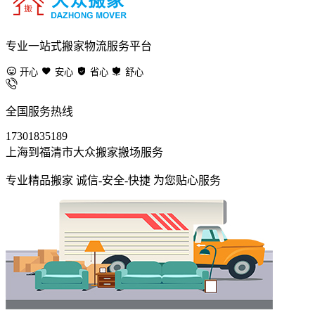
专业一站式搬家物流服务平台
开心
安心
省心
舒心
全国服务热线
17301835189
上海到福清市大众搬家搬场服务
专业精品搬家 诚信-安全-快捷 为您贴心服务