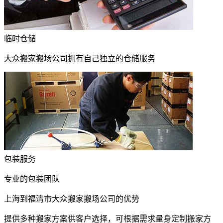
临时仓储
大众搬家搬场公司拥有自己独立的仓储服务
包装服务
专业的包装团队
上海到福清市大众搬家搬场公司的优势
提供多种搬家方案供客户选择，可根据需求量身定制搬家方