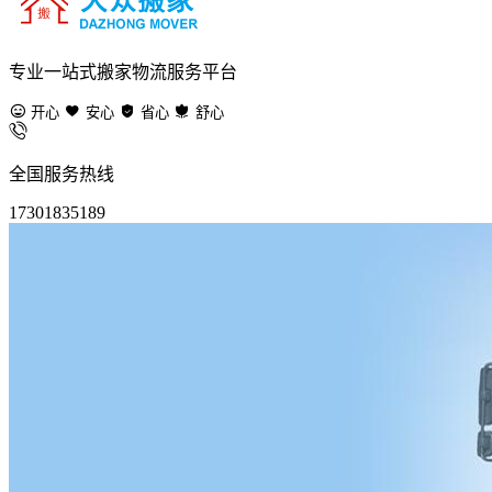
专业一站式搬家物流服务平台
开心
安心
省心
舒心
全国服务热线
17301835189