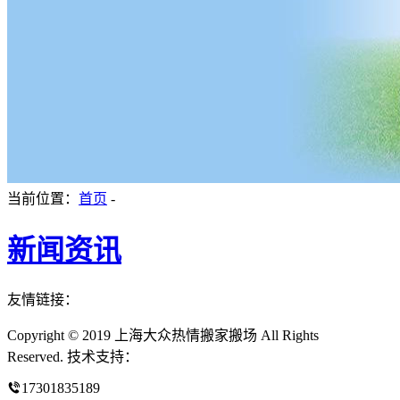
当前位置：
首页
-
新闻资讯
友情链接：
Copyright © 2019 上海大众热情搬家搬场 All Rights
Reserved. 技术支持：
17301835189