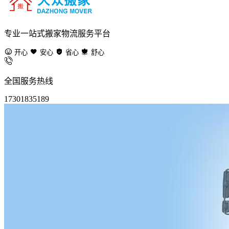
专业一站式搬家物流服务平台
开心
安心
省心
舒心
全国服务热线
17301835189