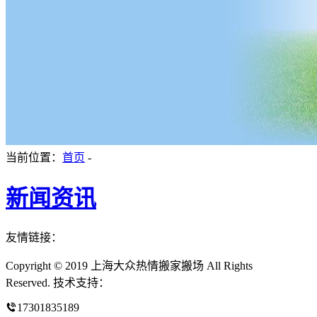
当前位置：
首页
-
新闻资讯
友情链接：
Copyright © 2019 上海大众热情搬家搬场 All Rights
Reserved. 技术支持：
17301835189