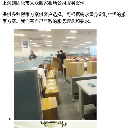
上海到固原市大众搬家搬场公司服务案例
提供多种搬家方案供客户选择，可根据需求量身定制**优的搬
家方案。我们有自己严敬的服务理念和要求。