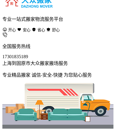
专业一站式搬家物流服务平台
开心
安心
省心
舒心
全国服务热线
17301835189
上海到固原市大众搬家搬场服务
专业精品搬家 诚信-安全-快捷 为您贴心服务