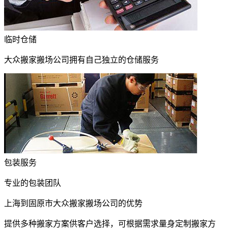
临时仓储
大众搬家搬场公司拥有自己独立的仓储服务
包装服务
专业的包装团队
上海到固原市大众搬家搬场公司的优势
提供多种搬家方案供客户选择，可根据需求量身定制搬家方