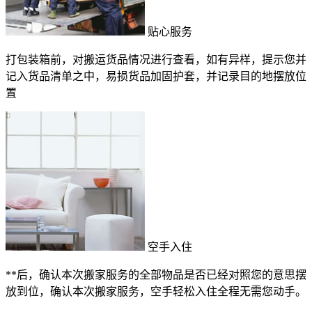
贴心服务
打包装箱前，对搬运货品情况进行查看，如有异样，提示您并
记入货品清单之中，易损货品加固护套，并记录目的地摆放位
置
空手入住
**后，确认本次搬家服务的全部物品是否已经对照您的意思摆
放到位，确认本次搬家服务，空手轻松入住全程无需您动手。