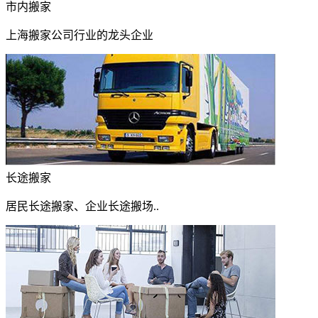
市内搬家
上海搬家公司行业的龙头企业
长途搬家
居民长途搬家、企业长途搬场..