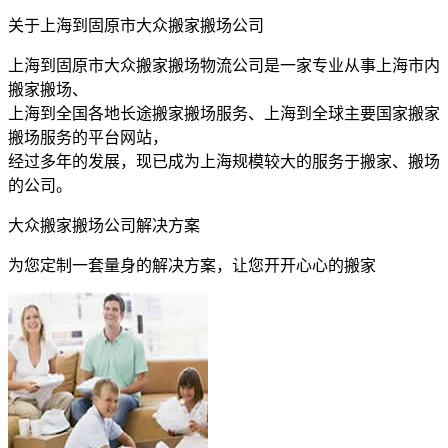
关于上海到固原市大众搬家搬场公司
上海到固原市大众搬家搬场物流公司是一家专业从事上海市内
搬家搬场、
上海到全国各地长途搬家搬场服务、上海到全球主要国家搬家
搬场服务的平台网站，
经过多年的发展，现已成为上海规模较大的服务于搬家、搬场
的公司。
大众搬家搬场公司解决方案
为您定制一套量身的解决方案，让您开开心心的搬家