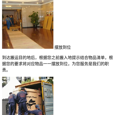
摆放到位
到达搬运目的地后，根据您之前搬入地提示结合物品清单，根
据您的要求将对应物品一一摆放到位，为您服务是我们的职
责。