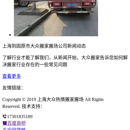
上海到固原市大众搬家搬场公司新闻动态
了解行业才能了解我们，从新闻开始，大众搬家告诉您如何解
决搬家行业存在的一些常见问题
查看更多
友情链接：
Copyright © 2019 上海大众热情搬家搬场 All Rights
Reserved. 技术支持：
17301835189
百度商桥