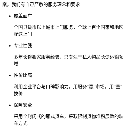
案。我们有自己严敬的服务理念和要求
覆盖面广
全国县级市以上城市上门服务，全球上百个国家和地区
配送上门
专业性强
多年长途搬家服务经验，只专注于私人物品长途运输领
域
性价比高
利用企业平台与口碑影响力，用服务“赢”市场，用“量”
换价
保障安全
采用全封闭式的厢式货车，采取限制货物堆积层数的装
车方式