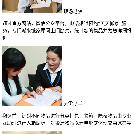
现场勘察
通过官方网站，微信公众平台，电话渠道预约“天天搬家”服
务，专门派来搬家顾问上门勘察，统计您的物品并为您详细报
价
无需动手
搬运前，针对不同物品进行分类打包，装箱，隐私物品由专业
女助理进行入箱贴标，对搬迁物品以清单形式体现交由您签字