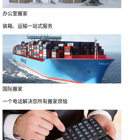
办公室搬家
装箱、运输一站式服务
国际搬家
一个电话解决您所有搬家烦恼