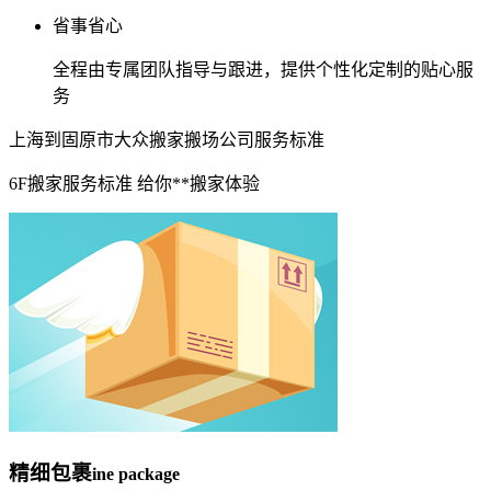
省事省心
全程由专属团队指导与跟进，提供个性化定制的贴心服
务
上海到固原市大众搬家搬场公司服务标准
6F搬家服务标准 给你**搬家体验
精细包裹
ine package