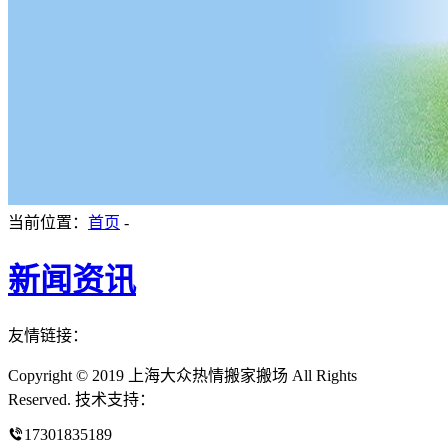
当前位置：
首页
-
新闻资讯
友情链接：
Copyright © 2019 上海大众热情搬家搬场 All Rights
Reserved. 技术支持：
17301835189