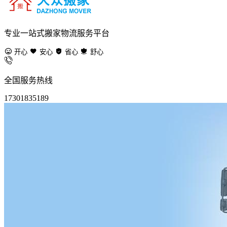
专业一站式搬家物流服务平台
开心
安心
省心
舒心
全国服务热线
17301835189