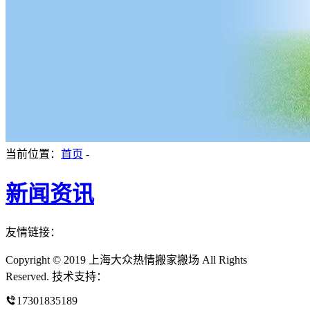
当前位置：
首页
-
新闻资讯
友情链接：
Copyright © 2019 上海大众热情搬家搬场 All Rights
Reserved. 技术支持：
17301835189