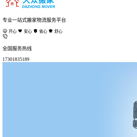
专业一站式搬家物流服务平台
开心
安心
省心
舒心
全国服务热线
17301835189