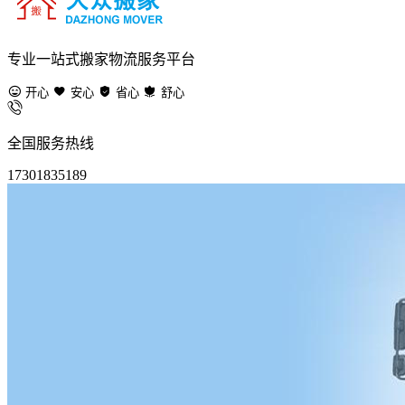
专业一站式搬家物流服务平台
开心
安心
省心
舒心
全国服务热线
17301835189