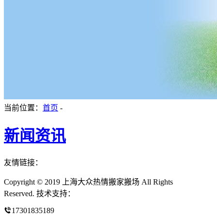
当前位置：
首页
-
新闻资讯
友情链接：
Copyright © 2019 上海大众热情搬家搬场 All Rights
Reserved. 技术支持：
17301835189