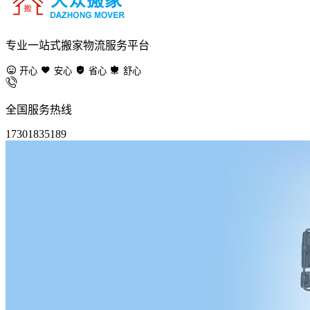
专业一站式搬家物流服务平台
开心
安心
省心
舒心
全国服务热线
17301835189