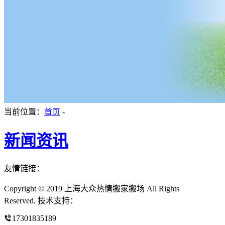
当前位置：
首页
-
新闻资讯
友情链接：
Copyright © 2019 上海大众热情搬家搬场 All Rights
Reserved. 技术支持：
17301835189