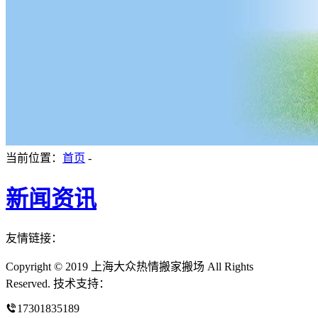
当前位置：
首页
-
新闻资讯
友情链接：
Copyright © 2019 上海大众热情搬家搬场 All Rights
Reserved. 技术支持：
17301835189