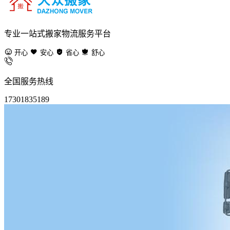
专业一站式搬家物流服务平台
开心
安心
省心
舒心
全国服务热线
17301835189