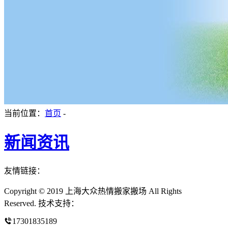
当前位置：
首页
-
新闻资讯
友情链接：
Copyright © 2019 上海大众热情搬家搬场 All Rights
Reserved. 技术支持：
17301835189