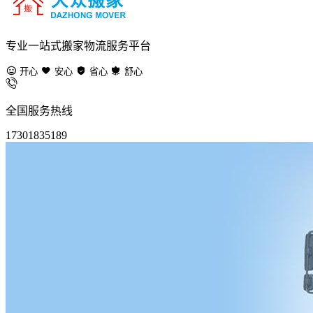
专业一站式搬家物流服务平台
开心
安心
省心
舒心
全国服务热线
17301835189