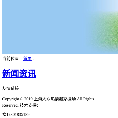
当前位置：
首页
-
新闻资讯
友情链接：
Copyright © 2019 上海大众热情搬家搬场 All Rights
Reserved. 技术支持：
17301835189