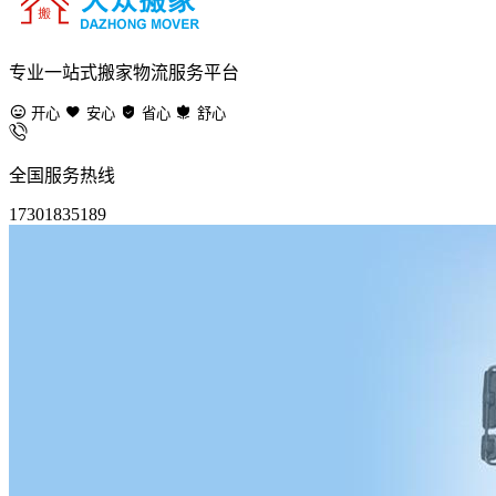
专业一站式搬家物流服务平台
开心
安心
省心
舒心
全国服务热线
17301835189