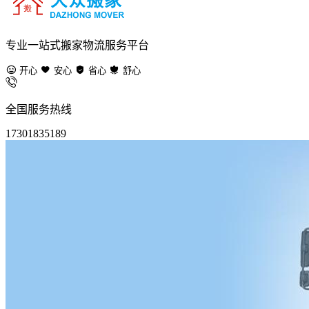
专业一站式搬家物流服务平台
开心
安心
省心
舒心
全国服务热线
17301835189