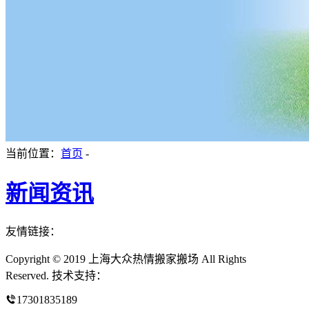
当前位置：
首页
-
新闻资讯
友情链接：
Copyright © 2019 上海大众热情搬家搬场 All Rights
Reserved. 技术支持：
17301835189