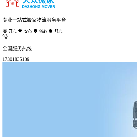
专业一站式搬家物流服务平台
开心
安心
省心
舒心
全国服务热线
17301835189