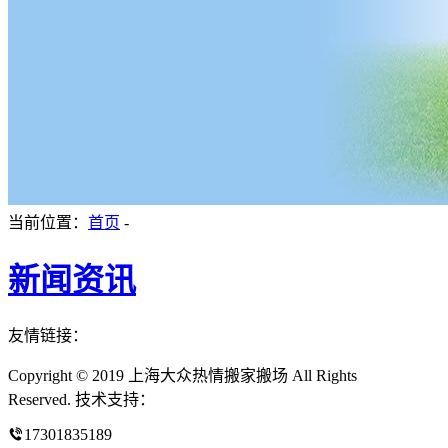
当前位置：
首页
-
新闻资讯
友情链接：
Copyright © 2019 上海大众热情搬家搬场 All Rights
Reserved. 技术支持：
17301835189