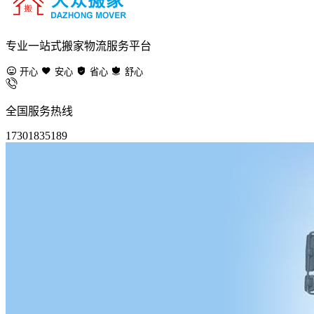
专业一站式搬家物流服务平台
开心
安心
省心
舒心
全国服务热线
17301835189