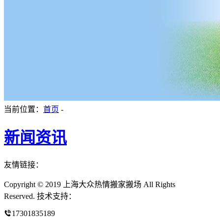
当前位置：
首页
-
新闻资讯
友情链接：
Copyright © 2019 上海大众热情搬家搬场 All Rights
Reserved. 技术支持：
17301835189