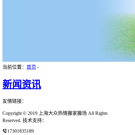
当前位置：
首页
-
新闻资讯
友情链接：
Copyright © 2019 上海大众热情搬家搬场 All Rights
Reserved. 技术支持：
17301835189