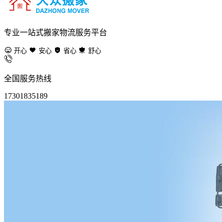
专业一站式搬家物流服务平台
开心
安心
省心
舒心
全国服务热线
17301835189