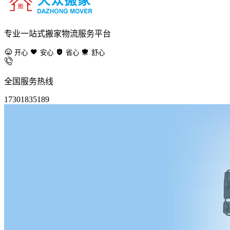
专业一站式搬家物流服务平台
开心
安心
省心
舒心
全国服务热线
17301835189