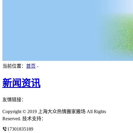
当前位置：
首页
-
新闻资讯
友情链接：
Copyright © 2019 上海大众热情搬家搬场 All Rights
Reserved. 技术支持：
17301835189