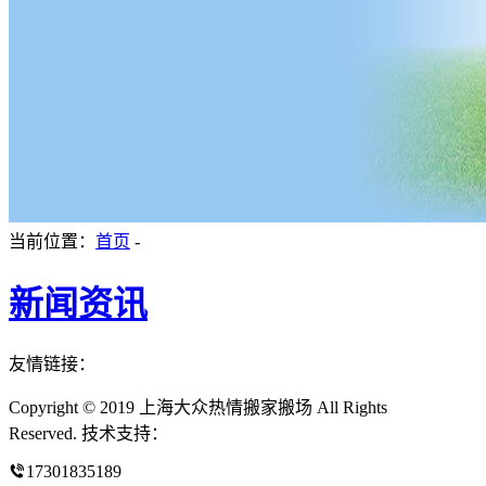
当前位置：
首页
-
新闻资讯
友情链接：
Copyright © 2019 上海大众热情搬家搬场 All Rights
Reserved. 技术支持：
17301835189