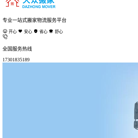
专业一站式搬家物流服务平台
开心
安心
省心
舒心
全国服务热线
17301835189