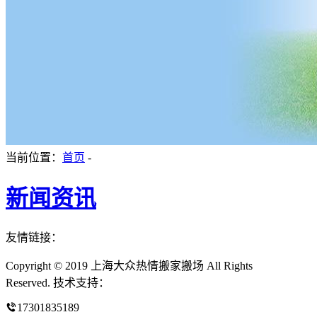
当前位置：
首页
-
新闻资讯
友情链接：
Copyright © 2019 上海大众热情搬家搬场 All Rights
Reserved. 技术支持：
17301835189