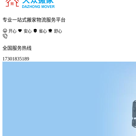
专业一站式搬家物流服务平台
开心
安心
省心
舒心
全国服务热线
17301835189