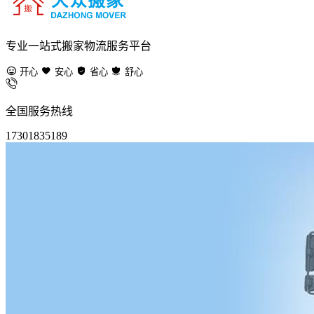
专业一站式搬家物流服务平台
开心
安心
省心
舒心
全国服务热线
17301835189