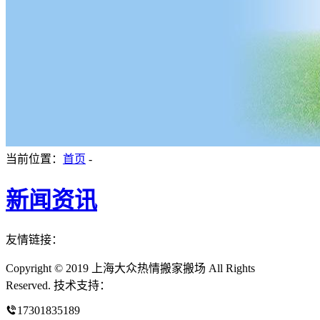
当前位置：
首页
-
新闻资讯
友情链接：
Copyright © 2019 上海大众热情搬家搬场 All Rights
Reserved. 技术支持：
17301835189