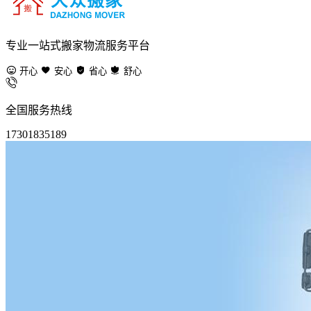
专业一站式搬家物流服务平台
开心
安心
省心
舒心
全国服务热线
17301835189