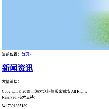
当前位置：
首页
-
新闻资讯
友情链接：
Copyright © 2019 上海大众热情搬家搬场 All Rights
Reserved. 技术支持：
17301835189