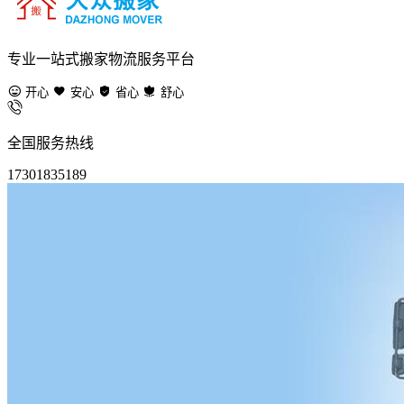
专业一站式搬家物流服务平台
开心
安心
省心
舒心
全国服务热线
17301835189