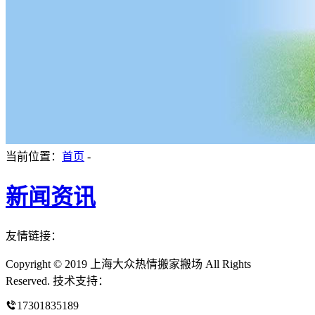
当前位置：
首页
-
新闻资讯
友情链接：
Copyright © 2019 上海大众热情搬家搬场 All Rights
Reserved. 技术支持：
17301835189