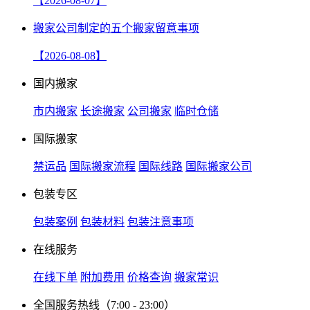
【2026-08-07】
搬家公司制定的五个搬家留意事项
【2026-08-08】
国内搬家
市内搬家
长途搬家
公司搬家
临时仓储
国际搬家
禁运品
国际搬家流程
国际线路
国际搬家公司
包装专区
包装案例
包装材料
包装注意事项
在线服务
在线下单
附加费用
价格查询
搬家常识
全国服务热线
（7:00 - 23:00）