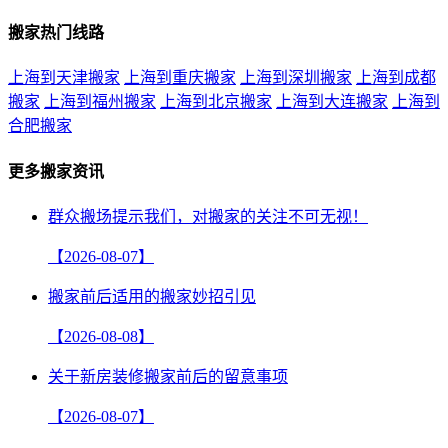
搬家热门线路
上海到天津搬家
上海到重庆搬家
上海到深圳搬家
上海到成都
搬家
上海到福州搬家
上海到北京搬家
上海到大连搬家
上海到
合肥搬家
更多搬家资讯
群众搬场提示我们，对搬家的关注不可无视！
【2026-08-07】
搬家前后适用的搬家妙招引见
【2026-08-08】
关于新房装修搬家前后的留意事项
【2026-08-07】