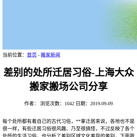
当前位置：
首页
-
搬家新闻
差别的处所迁居习俗-上海大众
搬家搬场公司分享
作者：
浏览次数：1042
日期：2019-09-09
每个处所都有着自己的古代习俗，**拿迁居来说，各地也不是
很一样，有些迁居习俗很风趣、乃至很搞怪，不过反映了各个
处所的生活习俗，也分析了差别区域文化差异的差别，下面我