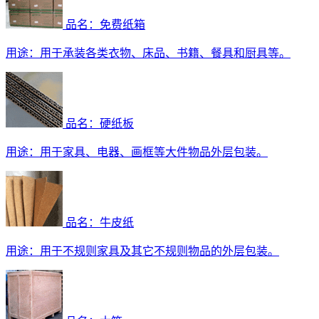
品名：免费纸箱
用途：
用于承装各类衣物、床品、书籍、餐具和厨具等。
品名：硬纸板
用途：
用于家具、电器、画框等大件物品外层包装。
品名：牛皮纸
用途：
用于不规则家具及其它不规则物品的外层包装。