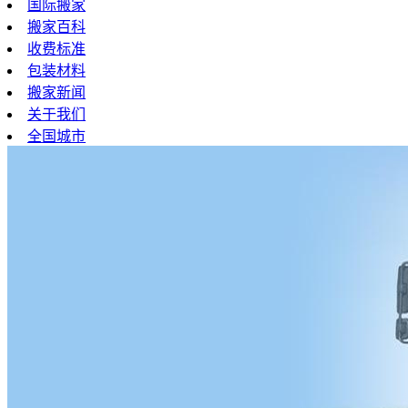
国际搬家
搬家百科
收费标准
包装材料
搬家新闻
关于我们
全国城市