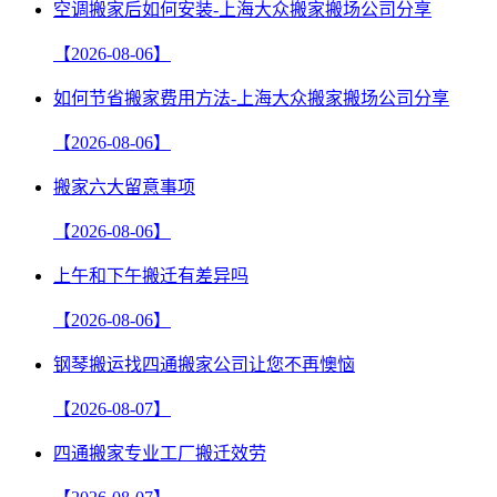
空调搬家后如何安装-上海大众搬家搬场公司分享
【2026-08-06】
如何节省搬家费用方法-上海大众搬家搬场公司分享
【2026-08-06】
搬家六大留意事项
【2026-08-06】
上午和下午搬迁有差异吗
【2026-08-06】
钢琴搬运找四通搬家公司让您不再懊恼
【2026-08-07】
四通搬家专业工厂搬迁效劳