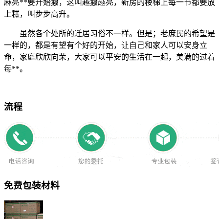
麻亮**要开始搬，这叫越搬越亮，新房的楼梯上每一节都要放
上糕，叫步步高升。
虽然各个处所的迁居习俗不一样。但是；老庶民的希望是
一样的，都是有望有个好的开始，让自己和家人可以安身立
命，家庭欣欣向荣，大家可以平安的生活在一起，美满的过着
每**。
流程
免费包装材料