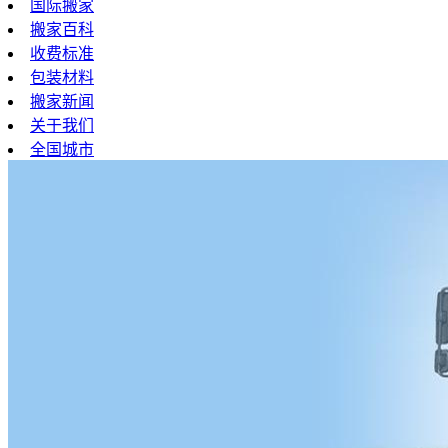
国际搬家
搬家百科
收费标准
包装材料
搬家新闻
关于我们
全国城市