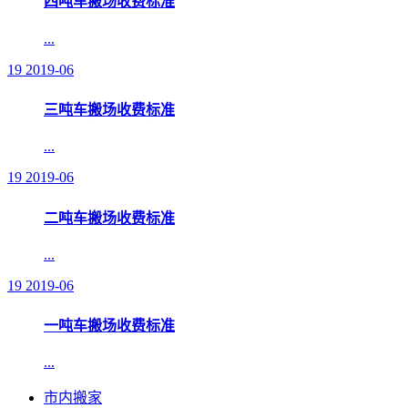
四吨车搬场收费标准
...
19
2019-06
三吨车搬场收费标准
...
19
2019-06
二吨车搬场收费标准
...
19
2019-06
一吨车搬场收费标准
...
市内搬家