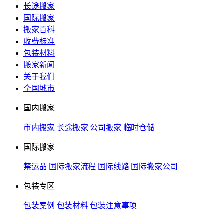
长途搬家
国际搬家
搬家百科
收费标准
包装材料
搬家新闻
关于我们
全国城市
国内搬家
市内搬家
长途搬家
公司搬家
临时仓储
国际搬家
禁运品
国际搬家流程
国际线路
国际搬家公司
包装专区
包装案例
包装材料
包装注意事项