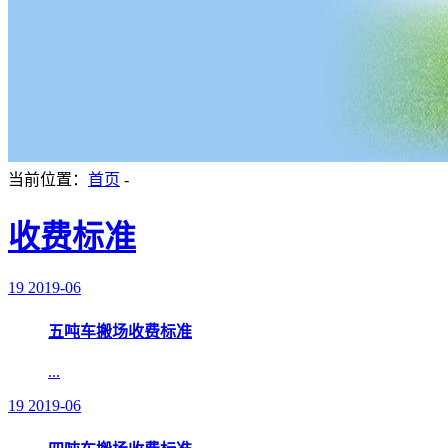
当前位置：
首页
-
收费标准
19
2019-06
五吨车搬场收费标准
...
19
2019-06