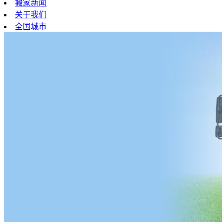
搬家新闻
关于我们
全国城市